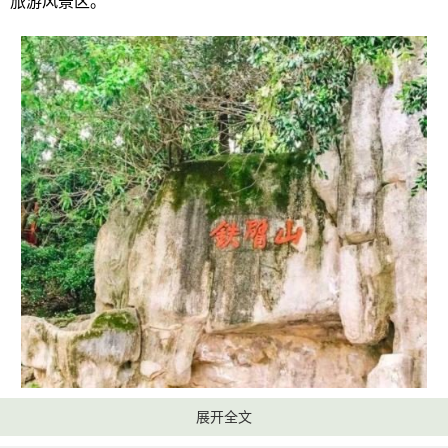
旅游风景区。
展开全文