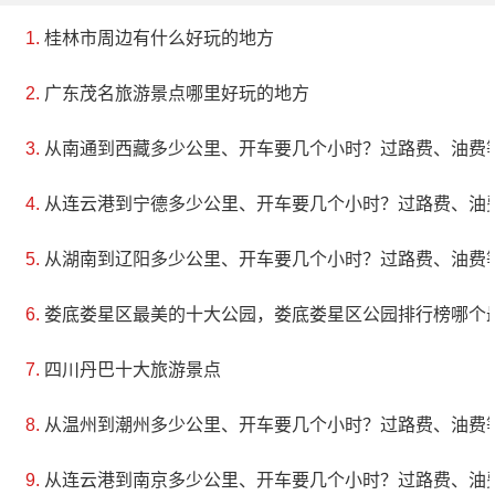
桂林市周边有什么好玩的地方
广东茂名旅游景点哪里好玩的地方
从南通到西藏多少公里、开车要几个小时？过路费、油费
从连云港到宁德多少公里、开车要几个小时？过路费、油
从湖南到辽阳多少公里、开车要几个小时？过路费、油费
娄底娄星区最美的十大公园，娄底娄星区公园排行榜哪个
四川丹巴十大旅游景点
从温州到潮州多少公里、开车要几个小时？过路费、油费
从连云港到南京多少公里、开车要几个小时？过路费、油