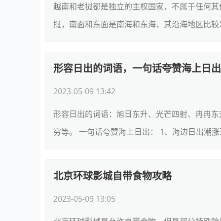
越南和老挝都是独立的主权国家，不属于任何其
挝，南面和东面是南海和东海，其沿海地区比较发
形容日出的词语，一句话夸赞海上日出
2023-05-09 13:42
形容日出的词语：旭日东升、光芒四射、冉冉东
穷等。 一句话夸赞海上日出： 1、海边日出潮涨
北京环球影城自带食物攻略
2023-05-09 13:05