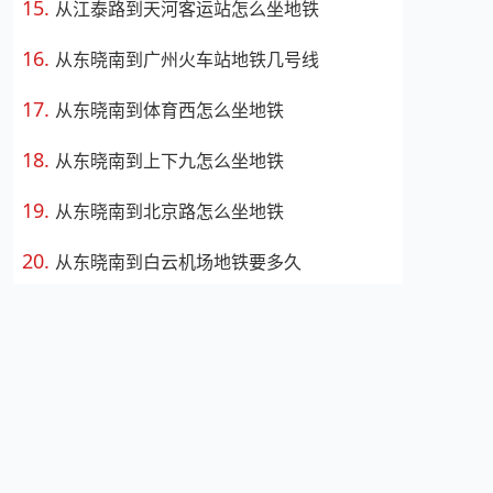
从江泰路到天河客运站怎么坐地铁
从东晓南到广州火车站地铁几号线
从东晓南到体育西怎么坐地铁
从东晓南到上下九怎么坐地铁
从东晓南到北京路怎么坐地铁
从东晓南到白云机场地铁要多久