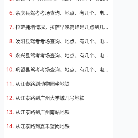
余庆县驾考考场查询、地点、有几个、电话、上班时间
拉萨拥堵情况，拉萨早晚高峰是几点到几点
汝阳县驾考考场查询、地点、有几个、电话、上班时间
永兴县驾考考场查询、地点、有几个、电话、上班时间
巩留县驾考考场查询、地点、有几个、电话、上班时间
从江泰路到动物园坐地铁
从江泰路到广州大学城几号地铁
从江泰路到广州南站地铁
从江泰路到嘉禾望岗地铁