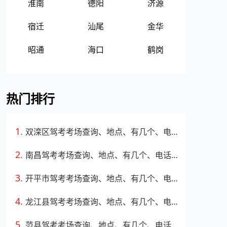
淮南
德阳
济源
宿迁
汕尾
金华
昭通
海口
鹤岗
热门排行
双滦区驾考考场查询、地点、有几个、电话、上班时间
南昌驾考考场查询、地点、有几个、电话、上班时间
开平市驾考考场查询、地点、有几个、电话、上班时间
龙江县驾考考场查询、地点、有几个、电话、上班时间
范县驾考考场查询、地点、有几个、电话、上班时间