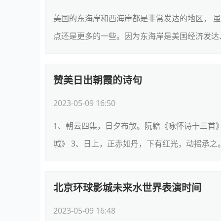
美国的东海岸和西海岸都是非常发达的地区， 
点还是更多的一些。因为东海岸是美国经济发达、
赞美日出朝霞的诗句
2023-05-09 16:50
1、朝云四集，日夕布散。阮籍《咏怀诗十三首》
城》 3、日上，正赤如丹，下有红光，动摇承之。
北京环球影城未来水世界表演时间
2023-05-09 16:48