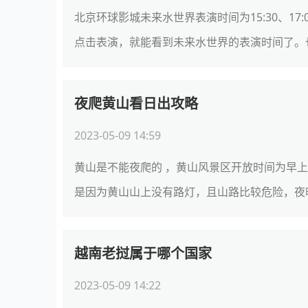
北京环球影城未来水世界表演时间为15:30、17:
点击表演，就能看到未来水世界的表演时间了。也
夜爬黄山看日出攻略
2023-05-09 14:59
黄山是不能夜爬的 ，黄山风景区开放时间为早
是因为黄山山上没有路灯，且山路比较危险，夜晚也很
越南老挝属于哪个国家
2023-05-09 14:22