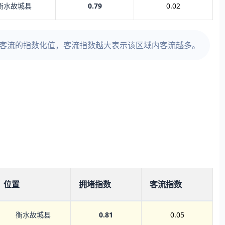
衡水故城县
0.79
0.02
时客流的指数化值，客流指数越大表示该区域内客流越多。
位置
拥堵指数
客流指数
衡水故城县
0.81
0.05