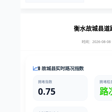
衡水故城县道
时间：2026-08-08 0
🚦 故城县实时路况指数
拥堵指数
拥堵程
0.75
路