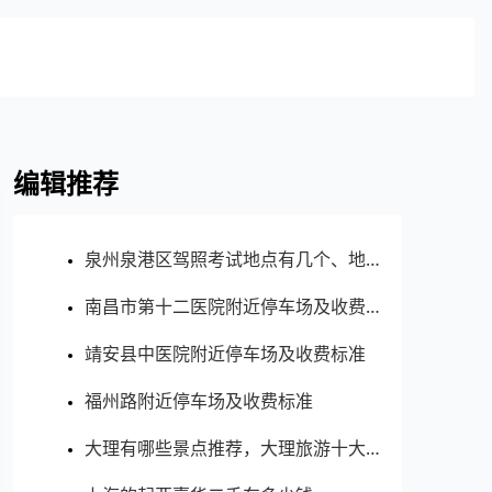
编辑推荐
泉州泉港区驾照考试地点有几个、地址、电话、工作时间
南昌市第十二医院附近停车场及收费标准
靖安县中医院附近停车场及收费标准
福州路附近停车场及收费标准
大理有哪些景点推荐，大理旅游十大必去玩的景区