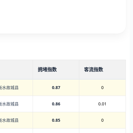
拥堵指数
客流指数
衡水故城县
0.87
0
衡水故城县
0.86
0.01
衡水故城县
0.85
0