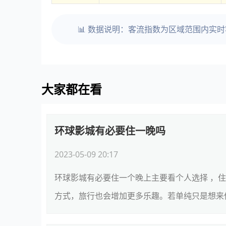
📊 数据说明：客流指数为区域范围内实
大家都在看
环球影城有必要住一晚吗
2023-05-09 20:17
环球影城有必要住一个晚上主要看个人选择 ，
方式，旅行也会增加更多乐趣。若单纯只是想来体