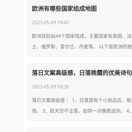
欧洲有哪些国家组成地图
2023-05-09 19:42
欧洲目前由44个国家组成，主要国家有英国、
士、俄罗斯、爱尔兰、丹麦等。 以下是欧洲的按地
落日文案高级感，日落晚霞的优美诗句
2023-05-09 18:30
落日文案高级感 ： 1、日落里有个小商品店，
场。 3、趁天空不注意，劫持一点晚霞送你。 4、