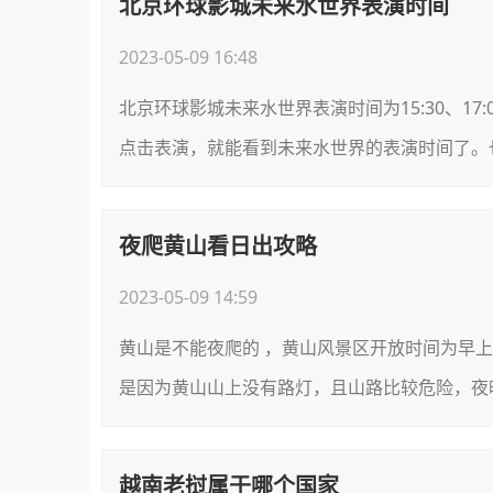
北京环球影城未来水世界表演时间
2023-05-09 16:48
北京环球影城未来水世界表演时间为15:30、17:
点击表演，就能看到未来水世界的表演时间了。也
夜爬黄山看日出攻略
2023-05-09 14:59
黄山是不能夜爬的 ，黄山风景区开放时间为早
是因为黄山山上没有路灯，且山路比较危险，夜晚也很
越南老挝属于哪个国家