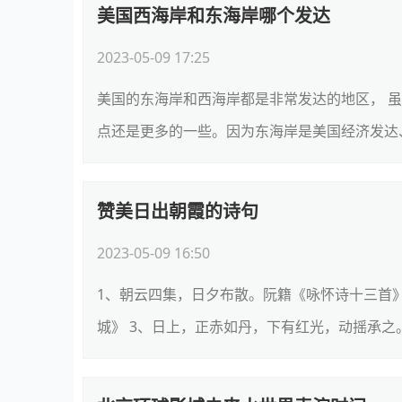
美国西海岸和东海岸哪个发达
2023-05-09 17:25
美国的东海岸和西海岸都是非常发达的地区， 
点还是更多的一些。因为东海岸是美国经济发达、
赞美日出朝霞的诗句
2023-05-09 16:50
1、朝云四集，日夕布散。阮籍《咏怀诗十三首》
城》 3、日上，正赤如丹，下有红光，动摇承之。