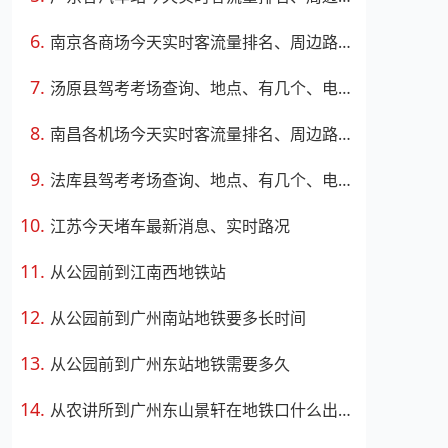
南京各商场今天实时客流量排名、周边路况
汤原县驾考考场查询、地点、有几个、电话、上班时间
南昌各机场今天实时客流量排名、周边路况
法库县驾考考场查询、地点、有几个、电话、上班时间
江苏今天堵车最新消息、实时路况
从公园前到江南西地铁站
从公园前到广州南站地铁要多长时间
从公园前到广州东站地铁需要多久
从农讲所到广州东山景轩在地铁口什么出口