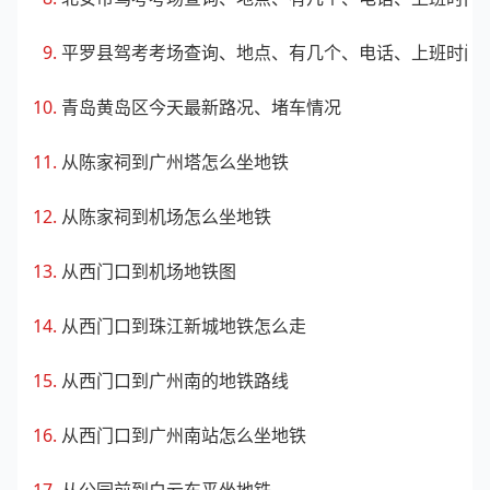
平罗县驾考考场查询、地点、有几个、电话、上班时间
青岛黄岛区今天最新路况、堵车情况
从陈家祠到广州塔怎么坐地铁
从陈家祠到机场怎么坐地铁
从西门口到机场地铁图
从西门口到珠江新城地铁怎么走
从西门口到广州南的地铁路线
从西门口到广州南站怎么坐地铁
从公园前到白云东平坐地铁