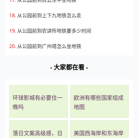
从公园前到上下九地铁怎么走
从公园前到农讲所地铁要多少时间
从公园前到广州塔怎么坐地铁
- 大家都在看 -
环球影城有必要住一
欧洲有哪些国家组成
晚吗
地图
落日文案高级感，日
美国西海岸和东海岸