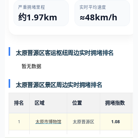
严重拥堵里程
实时平均速度
约1.97km
≈48km/h
太原晋源区客运枢纽周边实时拥堵排名
暂无数据
太原晋源区景区周边实时拥堵排名
排名
区域
位置
拥堵指数
1
太原市博物馆
太原晋源区
1.08