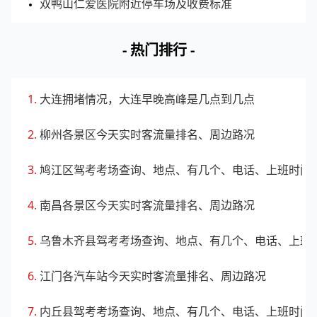
双鸭山仁爱医院附近停车场及收费标准
- 热门排行 -
大连拥堵情况，大连早晚高峰是几点到几点
柳州各景区今天实时客流量排名、周边路况
鸠江区驾考考场查询、地点、有几个、电话、上班时间
南昌各景区今天实时客流量排名、周边路况
乌鲁木齐县驾考考场查询、地点、有几个、电话、上班
江门各汽车站今天实时客流量排名、周边路况
内丘县驾考考场查询、地点、有几个、电话、上班时间