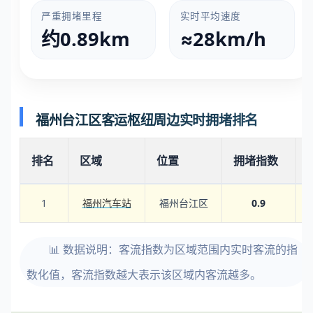
严重拥堵里程
实时平均速度
约0.89km
≈28km/h
福州台江区客运枢纽周边实时拥堵排名
排名
区域
位置
拥堵指数
1
福州汽车站
福州台江区
0.9
📊 数据说明：客流指数为区域范围内实时客流的指
数化值，客流指数越大表示该区域内客流越多。