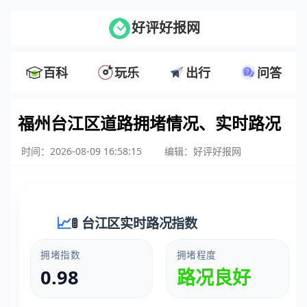
好评好报网
百科
玩乐
出行
问答
福州台江区道路拥堵情况、实时路况
时间：2026-08-09 16:58:15
编辑：好评好报网
🚦 台江区实时路况指数
拥堵指数
拥堵程度
0.98
路况良好