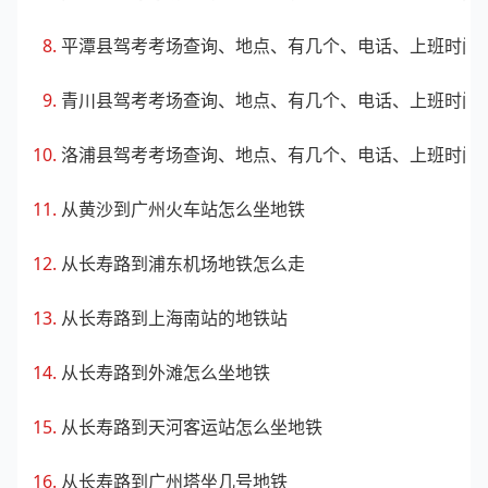
平潭县驾考考场查询、地点、有几个、电话、上班时间
青川县驾考考场查询、地点、有几个、电话、上班时间
洛浦县驾考考场查询、地点、有几个、电话、上班时间
从黄沙到广州火车站怎么坐地铁
从长寿路到浦东机场地铁怎么走
从长寿路到上海南站的地铁站
从长寿路到外滩怎么坐地铁
从长寿路到天河客运站怎么坐地铁
从长寿路到广州塔坐几号地铁