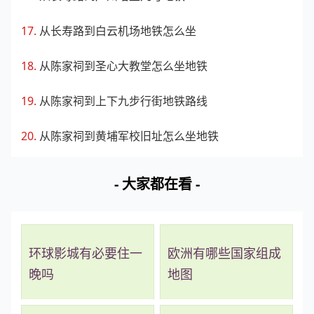
从长寿路到白云机场地铁怎么坐
从陈家祠到圣心大教堂怎么坐地铁
从陈家祠到上下九步行街地铁路线
从陈家祠到黄埔军校旧址怎么坐地铁
- 大家都在看 -
环球影城有必要住一
欧洲有哪些国家组成
晚吗
地图