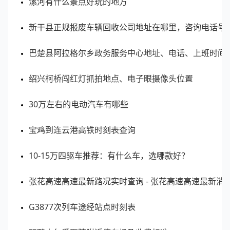
漯河有什么景点好玩的地方
新干县正规报废车辆回收公司地址在哪里，咨询电话号
巴楚县阿拉格尔乡政务服务中心地址、电话、上班时间
绍兴柯桥闯红灯抓拍地点、电子眼摄像头位置
30万左右的电动汽车有哪些
宝鸡到连云港高铁时刻表查询
10-15万四驱车推荐：有什么车，选哪款好？
张花高速高速最新路况实时查询 - 张花高速高速最新消
G3877次列车途经站点时刻表