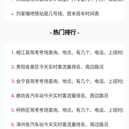
刘家嘴地铁站是几号线、首末班车时间表
- 热门排行 -
榕江县驾考考场查询、地点、有几个、电话、上班时间
贵阳各景区今天实时客流量排名、周边路况
会宁县驾考考场查询、地点、有几个、电话、上班时间
廊坊各汽车站今天实时客流量排名、周边路况
柯桥区驾考考场查询、地点、有几个、电话、上班时间
漳州各汽车站今天实时客流量排名、周边路况