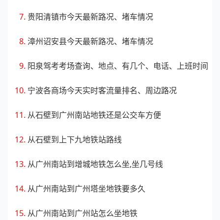
贵阳清镇市今天最新路况、堵车情况
漳州诏安县今天最新路况、堵车情况
阳泉驾考考场查询、地点、有几个、电话、上班时间
宁波各商场今天实时客流量排名、周边路况
从石壁到广州南站地铁还是公交车方便
从石壁到上下九地铁站路线
从广州南站到增城地铁怎么坐,坐几号线
从广州南站到广州塔坐地铁要多久
从广州南站到广州站怎么坐地铁