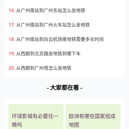
从广州南站到广州东站怎么坐地铁
从广州南站到广州火车站怎么坐地铁
从广州南站到白云机场乘地铁需要多长时间
从西朗到北京路坐地铁到哪下车
从西朗到广州塔怎么坐地铁
- 大家都在看 -
环球影城有必要住一
欧洲有哪些国家组成
晚吗
地图