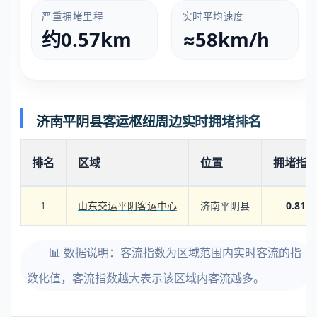
严重拥堵里程
实时平均速度
约0.57km
≈58km/h
济南平阴县客运枢纽周边实时拥堵排名
排名
区域
位置
拥堵指
1
山东交运平阴客运中心
济南平阴县
0.81
📊 数据说明：客流指数为区域范围内实时客流的指
数化值，客流指数越大表示该区域内客流越多。