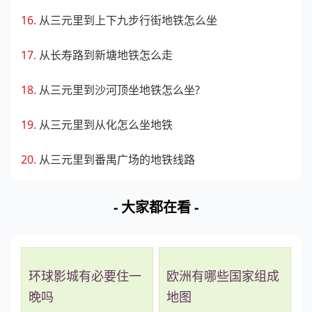
从三元里到上下九步行街地铁怎么坐
从长寿路到新塘地铁怎么走
从三元里到沙河顶坐地铁怎么坐?
从三元里到从化怎么坐地铁
从三元里到番禺广场的地铁线路
- 大家都在看 -
环球影城有必要住一
欧洲有哪些国家组成
晚吗
地图