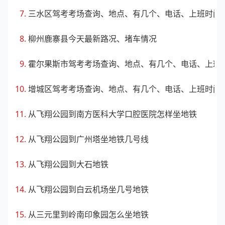
三水区驾考考场查询、地点、有几个、电话、上班时间
柳州鹿寨县今天最新路况、堵车情况
霍尔果斯市驾考考场查询、地点、有几个、电话、上班
增城区驾考考场查询、地点、有几个、电话、上班时间
从飞翔公园到南方医科大学口腔医院怎样坐地铁
从飞翔公园到广州塔坐地铁几号线
从飞翔公园到大石地铁
从飞翔公园到白云机场坐几号地铁
从三元里到岭南印象园怎么坐地铁