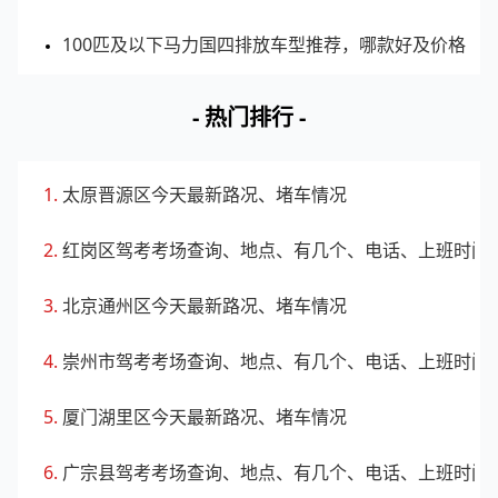
100匹及以下马力国四排放车型推荐，哪款好及价格
- 热门排行 -
太原晋源区今天最新路况、堵车情况
红岗区驾考考场查询、地点、有几个、电话、上班时间
北京通州区今天最新路况、堵车情况
崇州市驾考考场查询、地点、有几个、电话、上班时间
厦门湖里区今天最新路况、堵车情况
广宗县驾考考场查询、地点、有几个、电话、上班时间