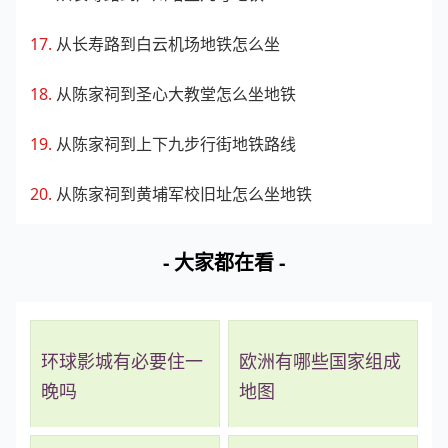
从长寿路到白云机场地铁怎么坐
从陈家祠到圣心大教堂怎么坐地铁
从陈家祠到上下九步行街地铁路线
从陈家祠到黄埔军校旧址怎么坐地铁
- 大家都在看 -
环球影城有必要住一
欧洲有哪些国家组成
晚吗
地图