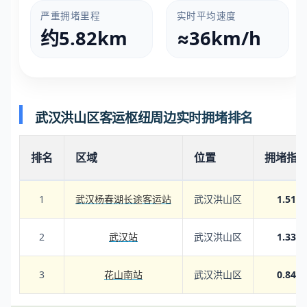
严重拥堵里程
实时平均速度
约5.82km
≈36km/h
武汉洪山区客运枢纽周边实时拥堵排名
排名
区域
位置
拥堵指
1
武汉杨春湖长途客运站
武汉洪山区
1.51
2
武汉站
武汉洪山区
1.33
3
花山南站
武汉洪山区
0.84