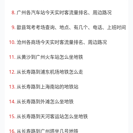
广州各汽车站今天实时客流量排名、周边路况
歙县驾考考场查询、地点、有几个、电话、上班时间
沧州各商场今天实时客流量排名、周边路况
从黄沙到广州火车站怎么坐地铁
从长寿路到浦东机场地铁怎么走
从长寿路到上海南站的地铁站
从长寿路到外滩怎么坐地铁
从长寿路到天河客运站怎么坐地铁
从长寿路到广州塔坐几号地铁