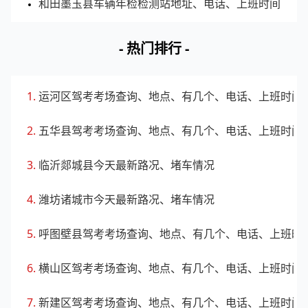
和田墨玉县车辆年检检测站地址、电话、上班时间
- 热门排行 -
运河区驾考考场查询、地点、有几个、电话、上班时间
五华县驾考考场查询、地点、有几个、电话、上班时间
临沂郯城县今天最新路况、堵车情况
潍坊诸城市今天最新路况、堵车情况
呼图壁县驾考考场查询、地点、有几个、电话、上班时
横山区驾考考场查询、地点、有几个、电话、上班时间
新建区驾考考场查询、地点、有几个、电话、上班时间