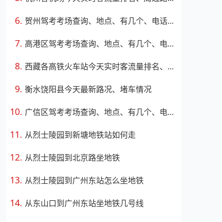
贺州驾考考场查询、地点、有几个、电话、上班时间
高港区驾考考场查询、地点、有几个、电话、上班时间
西藏各高铁火车站今天实时客流量排名、周边路况
衡水饶阳县今天最新路况、堵车情况
广信区驾考考场查询、地点、有几个、电话、上班时间
从烈士陵园到新塘地铁站如何走
从烈士陵园到北京路坐地铁
从烈士陵园到广州东站怎么坐地铁
从东山口到广州东站坐地铁几号线