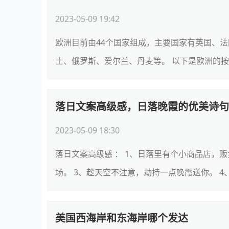
2023-05-09 19:42
欧洲目前由44个国家组成，主要国家有英国、
士、俄罗斯、爱尔兰、丹麦等。 以下是欧洲的按地
落日文案高级感，日落晚霞的优美诗句
2023-05-09 18:30
落日文案高级感 ： 1、日落里有个小商品店，
场。 3、趁天空不注意，劫持一点晚霞送你。 4、
美国西海岸和东海岸哪个发达