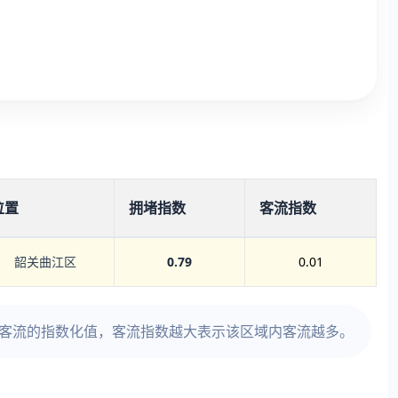
位置
拥堵指数
客流指数
韶关曲江区
0.79
0.01
时客流的指数化值，客流指数越大表示该区域内客流越多。