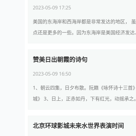
2023-05-09 17:25
美国的东海岸和西海岸都是非常发达的地区， 
点还是更多的一些。因为东海岸是美国经济发达、
赞美日出朝霞的诗句
2023-05-09 16:50
1、朝云四集，日夕布散。阮籍《咏怀诗十三首》
城》 3、日上，正赤如丹，下有红光，动摇承之。
北京环球影城未来水世界表演时间