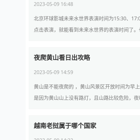
2023-05-09 16:48
北京环球影城未来水世界表演时间为15:30、17:
点击表演，就能看到未来水世界的表演时间了。也
夜爬黄山看日出攻略
2023-05-09 14:59
黄山是不能夜爬的 ，黄山风景区开放时间为早
是因为黄山山上没有路灯，且山路比较危险，夜晚也很
越南老挝属于哪个国家