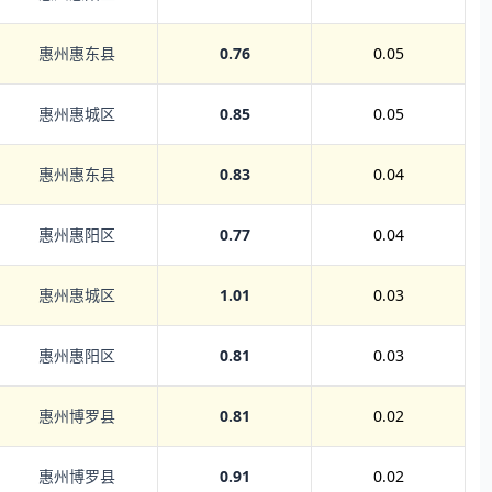
惠州惠东县
0.76
0.05
惠州惠城区
0.85
0.05
惠州惠东县
0.83
0.04
惠州惠阳区
0.77
0.04
惠州惠城区
1.01
0.03
惠州惠阳区
0.81
0.03
惠州博罗县
0.81
0.02
惠州博罗县
0.91
0.02