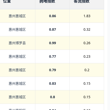
位置
拥堵指数
客流指数
惠州惠城区
0.86
1.83
惠州惠城区
0.87
0.32
惠州博罗县
0.99
0.26
惠州惠城区
0.77
0.23
惠州惠城区
0.79
0.2
惠州惠城区
0.83
0.15
惠州惠城区
0.8
0.15