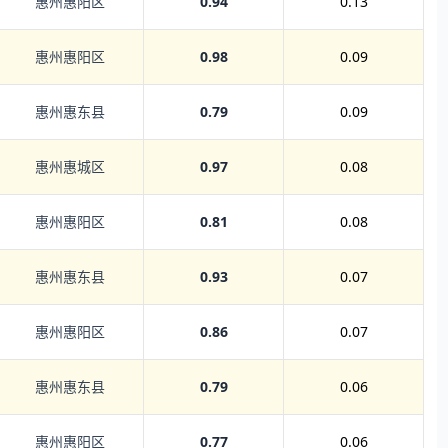
惠州惠阳区
0.94
0.13
惠州惠阳区
0.98
0.09
惠州惠东县
0.79
0.09
惠州惠城区
0.97
0.08
惠州惠阳区
0.81
0.08
惠州惠东县
0.93
0.07
惠州惠阳区
0.86
0.07
惠州惠东县
0.79
0.06
惠州惠阳区
0.77
0.06