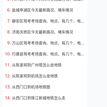
盐城亭湖区今天最新路况、堵车情况
静安区驾考考场查询、地点、有几个、电话、上班时间
济南天桥区今天最新路况、堵车情况
万山区驾考考场查询、地点、有几个、电话、上班时间
行唐县驾考考场查询、地点、有几个、电话、上班时间
从陈家祠到广州塔怎么坐地铁
从陈家祠到机场怎么坐地铁
从西门口到机场地铁图
从西门口到珠江新城地铁怎么走