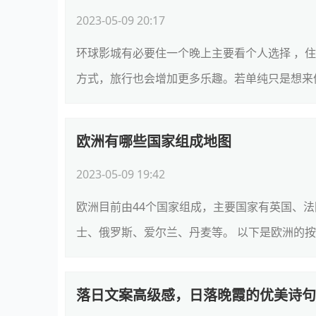
2023-05-09 20:17
环球影城有必要住一个晚上主要看个人选择 ，
方式，旅行也会增加更多乐趣。若单纯只是想来体
欧洲有哪些国家组成地图
2023-05-09 19:42
欧洲目前由44个国家组成，主要国家有英国、
士、俄罗斯、爱尔兰、丹麦等。 以下是欧洲的按地
落日文案高级感，日落晚霞的优美诗句