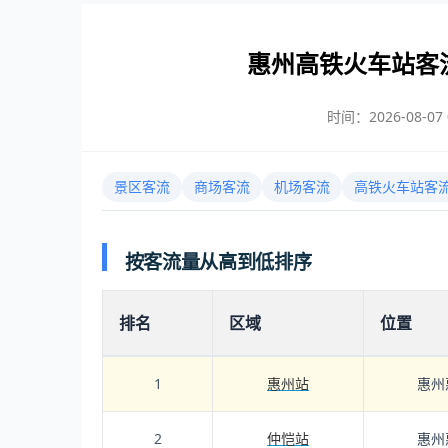
惠州高铁火车站客
时间：2026-08-07 0
景区客流
商场客流
机场客流
高铁火车站客
按客流量从高到低排序
排名
区域
位置
1
惠州站
惠州
2
仲恺站
惠州