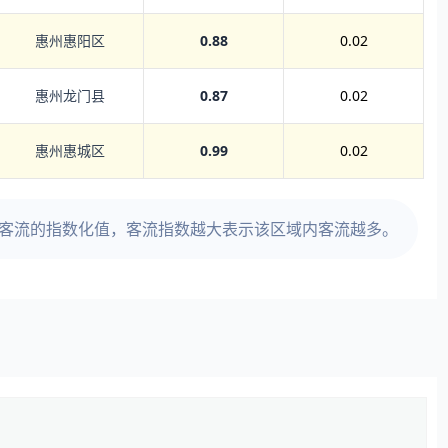
惠州惠阳区
0.88
0.02
惠州龙门县
0.87
0.02
惠州惠城区
0.99
0.02
时客流的指数化值，客流指数越大表示该区域内客流越多。