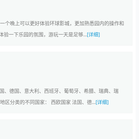
住一个晚上可以更好体验环球影城，更加熟悉园内的操作和
验一下乐园的氛围，游玩一天是足够...
[详细]
法国、德国、意大利、西班牙、葡萄牙、希腊、瑞典、瑞
区分类的不同国家： 西欧国家 法国、德...
[详细]