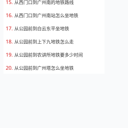
从西门口到广州南的地铁路线
从西门口到广州南站怎么坐地铁
从公园前到白云东平坐地铁
从公园前到上下九地铁怎么走
从公园前到农讲所地铁要多少时间
从公园前到广州塔怎么坐地铁