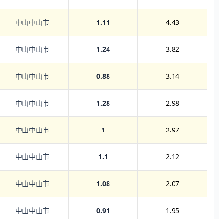
中山中山市
1.11
4.43
中山中山市
1.24
3.82
中山中山市
0.88
3.14
中山中山市
1.28
2.98
中山中山市
1
2.97
中山中山市
1.1
2.12
中山中山市
1.08
2.07
中山中山市
0.91
1.95