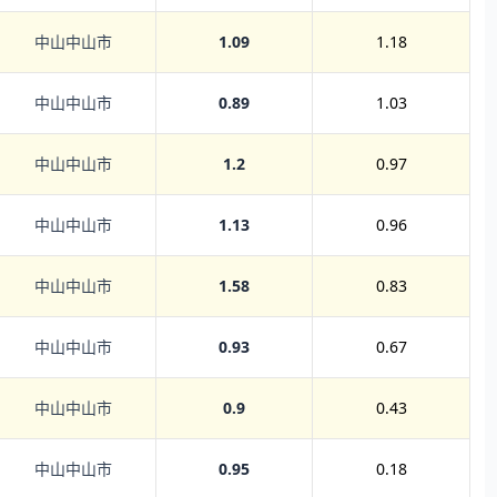
中山中山市
1.09
1.18
中山中山市
0.89
1.03
中山中山市
1.2
0.97
中山中山市
1.13
0.96
中山中山市
1.58
0.83
中山中山市
0.93
0.67
中山中山市
0.9
0.43
中山中山市
0.95
0.18