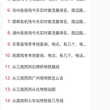
沧州各商场今天实时客流量排名、周边路况
邯郸各机场今天实时客流量排名、周边路况
湖州各商场今天实时客流量排名、周边路况
天等县驾考考场查询、地点、有几个、电话、上班时间
抚顺驾考考场查询、地点、有几个、电话、上班时间
从江南西到石牌桥地铁路线
从江南西到广州塔地铁怎么去
从江南西到从化地铁站图
从昌岗到火车站地铁是几号线