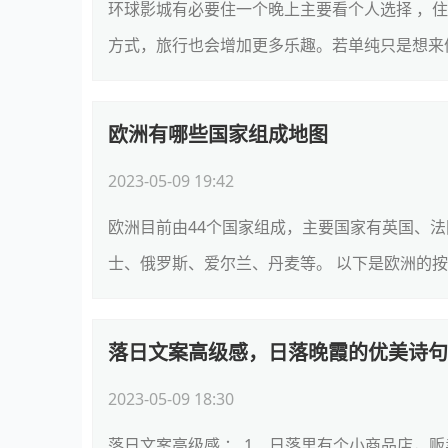
环球影城有必要住一个晚上主要看个人选择 ，
方式，旅行也会增加更多乐趣。若单纯只是想来体
欧洲有哪些国家组成地图
2023-05-09 19:42
欧洲目前由44个国家组成，主要国家有英国、
士、俄罗斯、爱尔兰、丹麦等。 以下是欧洲的按地
落日文案高级感，日落晚霞的优美诗句
2023-05-09 18:30
落日文案高级感 ： 1、日落里有个小商品店，