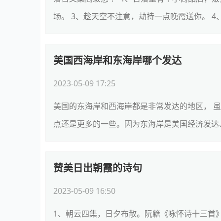
场。 3、趁天空不注意，劫持一点晚霞送你。 4、
美国西海岸和东海岸哪个发达
2023-05-09 17:25
美国的东海岸和西海岸都是非常发达的地区， 
点还是更多的一些。因为东海岸是美国经济发达、
赞美日出朝霞的诗句
2023-05-09 16:50
1、朝云四集，日夕布散。阮籍《咏怀诗十三首》