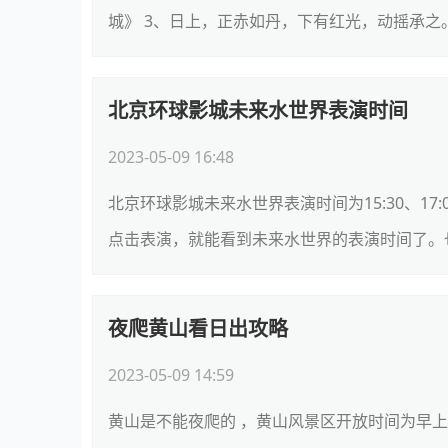
城》 3、日上，正赤如丹，下有红光，动摇承之。
北京环球影城未来水世界表演时间
2023-05-09 16:48
北京环球影城未来水世界表演时间为15:30、17:
点击表演，就能看到未来水世界的表演时间了。也
夜爬黄山看日出攻略
2023-05-09 14:59
黄山是不能夜爬的 ，黄山风景区开放时间为早