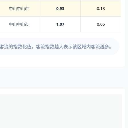
中山中山市
0.93
0.13
中山中山市
1.07
0.05
时客流的指数化值，客流指数越大表示该区域内客流越多。