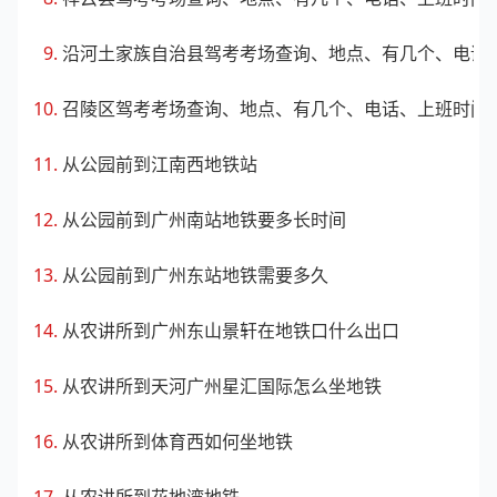
沿河土家族自治县驾考考场查询、地点、有几个、电话
召陵区驾考考场查询、地点、有几个、电话、上班时间
从公园前到江南西地铁站
从公园前到广州南站地铁要多长时间
从公园前到广州东站地铁需要多久
从农讲所到广州东山景轩在地铁口什么出口
从农讲所到天河广州星汇国际怎么坐地铁
从农讲所到体育西如何坐地铁
从农讲所到花地湾地铁