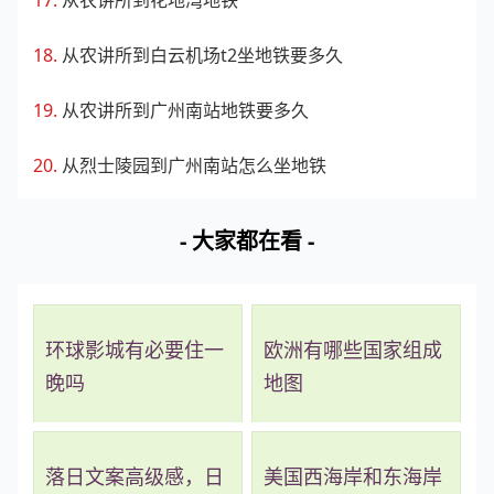
从农讲所到白云机场t2坐地铁要多久
从农讲所到广州南站地铁要多久
从烈士陵园到广州南站怎么坐地铁
- 大家都在看 -
环球影城有必要住一
欧洲有哪些国家组成
晚吗
地图
落日文案高级感，日
美国西海岸和东海岸