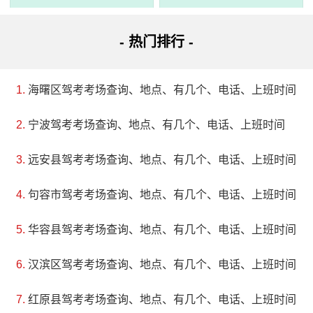
- 热门排行 -
海曙区驾考考场查询、地点、有几个、电话、上班时间
宁波驾考考场查询、地点、有几个、电话、上班时间
远安县驾考考场查询、地点、有几个、电话、上班时间
3、贺东庄园
句容市驾考考场查询、地点、有几个、电话、上班时间
评级：AAAA
华容县驾考考场查询、地点、有几个、电话、上班时间
地址：石嘴山市大武口区110国道西50米
汉滨区驾考考场查询、地点、有几个、电话、上班时间
贺东庄园位于贺兰山东麓，是全球种植酿酒葡萄的黄金
红原县驾考考场查询、地点、有几个、电话、上班时间
地带。这里有许多大大小小的酒庄，而贺东庄园则是其中最