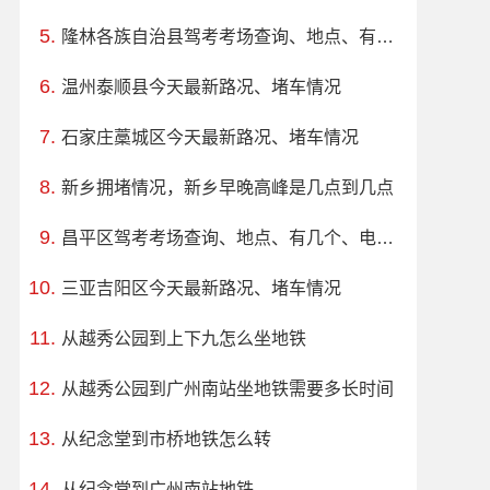
隆林各族自治县驾考考场查询、地点、有几个、电话、上班时间
温州泰顺县今天最新路况、堵车情况
石家庄藁城区今天最新路况、堵车情况
新乡拥堵情况，新乡早晚高峰是几点到几点
昌平区驾考考场查询、地点、有几个、电话、上班时间
三亚吉阳区今天最新路况、堵车情况
从越秀公园到上下九怎么坐地铁
从越秀公园到广州南站坐地铁需要多长时间
从纪念堂到市桥地铁怎么转
从纪念堂到广州南站地铁