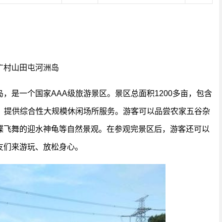
广村山田屯河洲岛
，是一个国家AAA级旅游景区。景区总面积1200多亩，包含
水面，提供综合性大规模休闲场所服务。游客可以品尝农家五谷杂
蝶飞舞的迎水神龟等自然景观。在参观完景区后，游客还可以
友们来游玩、放松身心。