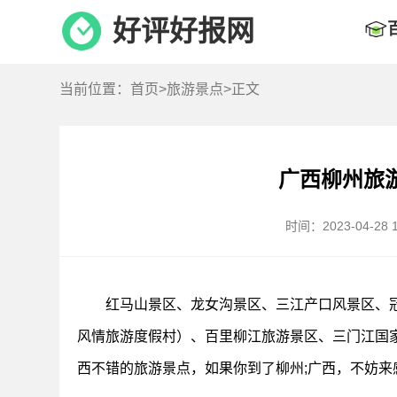
好评好报网
当前位置：
首页
>
旅游景点
>正文
广西柳州旅
时间：2023-04-28 1
红马山景区、龙女沟景区、三江产口风景区、
风情旅游度假村）、百里柳江旅游景区、三门江国
西不错的旅游景点，如果你到了柳州;广西，不妨来