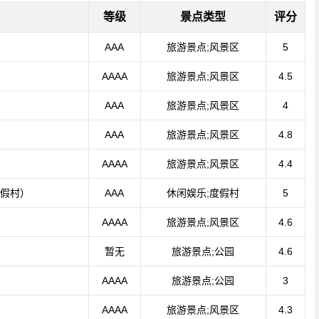
等级
景点类型
评分
AAA
旅游景点;风景区
5
AAAA
旅游景点;风景区
4.5
AAA
旅游景点;风景区
4
AAA
旅游景点;风景区
4.8
AAAA
旅游景点;风景区
4.4
假村）
AAA
休闲娱乐;度假村
5
AAAA
旅游景点;风景区
4.6
暂无
旅游景点;公园
4.6
AAAA
旅游景点;公园
3
AAAA
旅游景点;风景区
4.3