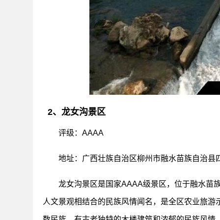
2、龙女沟景区
评级：AAAA
地址：广西壮族自治区柳州市融水苗族自治县
龙女沟景区是国家AAAA级景区，位于融水苗
人文景观相结合的民族风情闻名，是全区农业旅游
数民族，有古老独特的木楼建筑和浓郁的民族风情