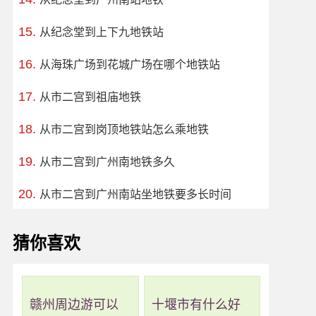
从纪念堂到上下九地铁站
从海珠广场到花城广场在哪个地铁站
从市二宫到祖庙地铁
从市二宫到岗顶地铁站怎么乘地铁
从市二宫到广州南地铁多久
从市二宫到广州南站坐地铁要多长时间
猜你喜欢
赣州周边游可以
十堰市有什么好