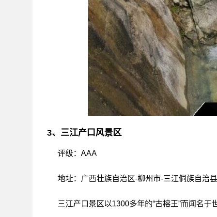
3、三江产口风景区
评级：AAA
地址：广西壮族自治区-柳州市-三江侗族自治县-
三江产口景区以1300多年的“古榕王”而闻名