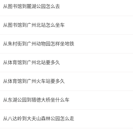
从图书馆到麓湖公园怎么去
从图书馆到广州北站怎么坐车
从朱村街到广州动物园怎样坐地铁
从体育馆到广州北站要多久
从体育馆到广州火车站要多久
从东湖公园到猎德大桥坐什么车
从八达岭到大夫山森林公园怎么走