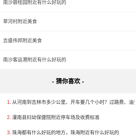
南沙碧桂园附近有什么好玩的
草河村附近美食
吉盛伟邦附近美食
南沙客运港附近有什么好玩的
- 猜你喜欢 -
从河南到吉林市多少公里、开车要几个小时？过路费、油
灌南县妇幼保健院附近停车场及收费标准
珠海都有什么好玩的地方，珠海附近有什么好玩的