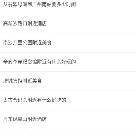
从翡翠绿洲到广州南站要多少时间
高新沙路口附近酒店
南沙儿童公园附近美食
辛亥革命纪念馆附近有什么好玩的
增城宾馆附近美食
太古仓码头附近有什么好吃的
丹东凤凰山附近酒店