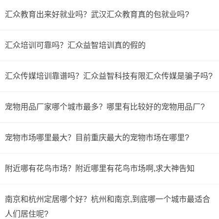
汇众教育出来好就业吗？武汉汇众教育真的包就业吗?
汇众培训可靠吗？汇众益智培训真的假的
汇众传媒培训靠谱吗？汇众益智科技有限汇众传媒是骗子吗?
宠物用品厂家哪个城市最多？哪里有比较好的宠物用品厂?
宠物市场哪里最大？目前重庆最大的宠物市场在哪里?
附近哪有花鸟市场？附近哪里有花鸟市场啊,求大神告知
南京和杭州定居哪个好？杭州和南京,到底哪一个城市最适合
人们居住呢?