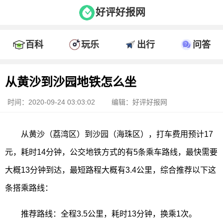
好评好报网
百科
玩乐
出行
问答
从黄沙到沙园地铁怎么坐
时间：2020-09-24 03:03:02
编辑：好评好报网
从黄沙（荔湾区）到沙园（海珠区），打车费用预计17
元，耗时14分钟，公交地铁方式的有5条乘车路线，最快需要
大概13分钟到达，最短路程大概有3.4公里，综合推荐以下这
条搭乘路线：
推荐路线：全程3.5公里，耗时13分钟，换乘1次。