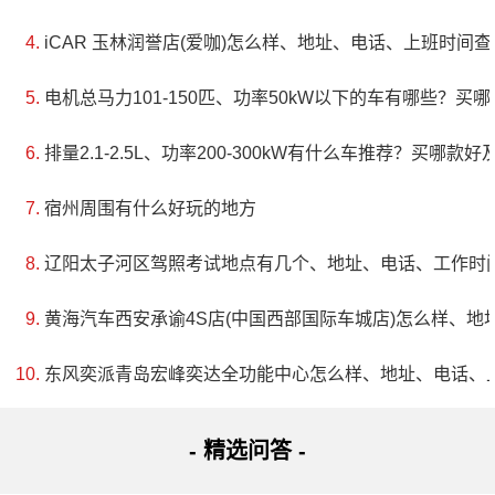
iCAR 玉林润誉店(爱咖)怎么样、地址、电话、上班时间查
电机总马力101-150匹、功率50kW以下的车有哪些？买
排量2.1-2.5L、功率200-300kW有什么车推荐？买哪款好
宿州周围有什么好玩的地方
辽阳太子河区驾照考试地点有几个、地址、电话、工作时
黄海汽车西安承谕4S店(中国西部国际车城店)怎么样、地
东风奕派青岛宏峰奕达全功能中心怎么样、地址、电话、
- 精选问答 -