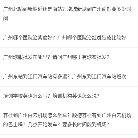
广州北站到新塘近还是南站？增城新塘到广州南站要多少时
间
广州哪个医院治紫癜好？广州哪个医院治红斑狼疮比较好
广州球服批发在哪里？请问广州哪里有球衣批发?
广州东站到江门汽车站有多远？广州东到江门汽车站班次
培训学校英语怎么写？培训机构英语怎么说？
容桂到广州白云机场怎么坐车？顺德容桂有到广州白云机场
的巴士吗？几点开始发车？要多长时间能到机场？