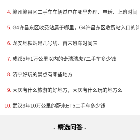
赣州赣县区二手车车辆过户在哪里办理、电话、上班时间
G4许昌东区收费站属于哪里，G4许昌东区收费站入口的
龙安地铁站是几号线、首末班车时间表
成都5年1万公里以内的奇瑞瑞虎7二手车多少钱
济宁好玩的景点有哪些地方
大庆有什么旅游的好地方，大庆有什么玩的地方么
武汉3年10万公里的蔚来ET5二手车多少钱
- 精选问答 -