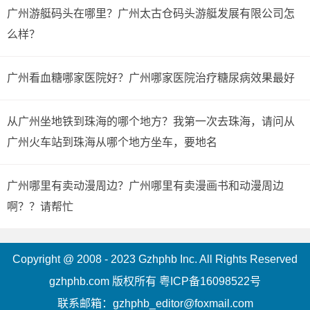
广州游艇码头在哪里？广州太古仓码头游艇发展有限公司怎
么样？
广州看血糖哪家医院好？广州哪家医院治疗糖尿病效果最好
从广州坐地铁到珠海的哪个地方？我第一次去珠海，请问从
广州火车站到珠海从哪个地方坐车，要地名
广州哪里有卖动漫周边？广州哪里有卖漫画书和动漫周边
啊？？请帮忙
Copyright @ 2008 - 2023 Gzhphb Inc. All Rights Reserved
gzhphb.com 版权所有
粤ICP备16098522号
联系邮箱：gzhphb_editor@foxmail.com