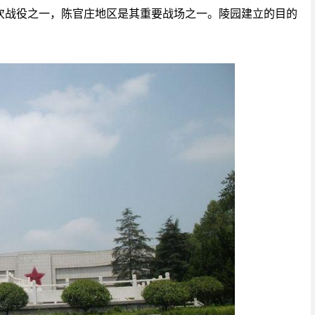
次战役之一，陈官庄地区是其重要战场之一。陵园建立的目的
。