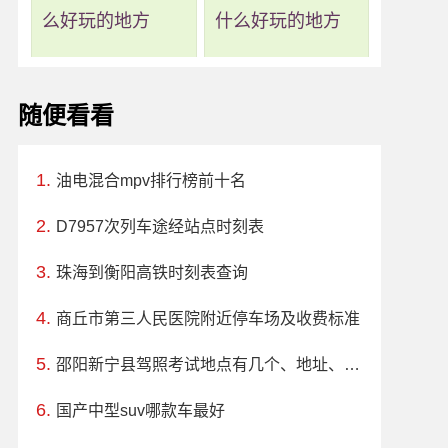
么好玩的地方
什么好玩的地方
随便看看
油电混合mpv排行榜前十名
D7957次列车途经站点时刻表
珠海到衡阳高铁时刻表查询
商丘市第三人民医院附近停车场及收费标准
邵阳新宁县驾照考试地点有几个、地址、电话、工作时间
国产中型suv哪款车最好