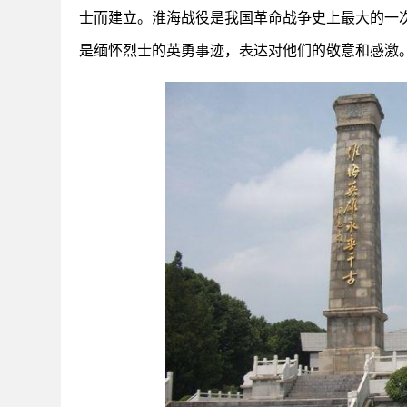
士而建立。淮海战役是我国革命战争史上最大的一
是缅怀烈士的英勇事迹，表达对他们的敬意和感激