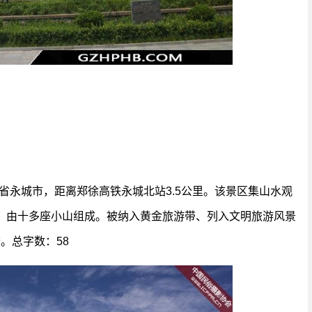
南省永城市，距离郑徐高铁永城北站3.5公里。该景区集山水观
里，由十多座小山组成。被纳入黄金旅游带、列入文明旅游风景
。总字数：58