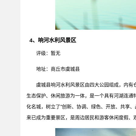
4、响河水利风景区
评级：暂无
地址：商丘市虞城县
虞城县响河水利风景区由四大公园组成，内有
生态保护、休闲旅游为一体，是一个具有河湖连通
化名城，树立了“创新、协调、绿色、开放、共享、品
来已成为重要景区，是周边居民和游客休闲度假、