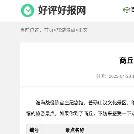
好评好报网
当前位置：
首页
>
旅游景点
>正文
商丘
时间：2023-04-28 1
淮海战役陈官庄纪念馆、芒砀山汉文化景区、
错的旅游景点，如果你到了商丘，不妨来感受一下
编号
景点名称