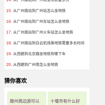
从广州南站到广州站怎么坐地铁
从广州南站到广州东站怎么坐地铁
从广州南站到广州火车站怎么坐地铁
从广州南站到白云机场乘地铁需要多长时间
从西朗到北京路坐地铁到哪下车
从西朗到广州塔怎么坐地铁
猜你喜欢
赣州周边游可以
十堰市有什么好