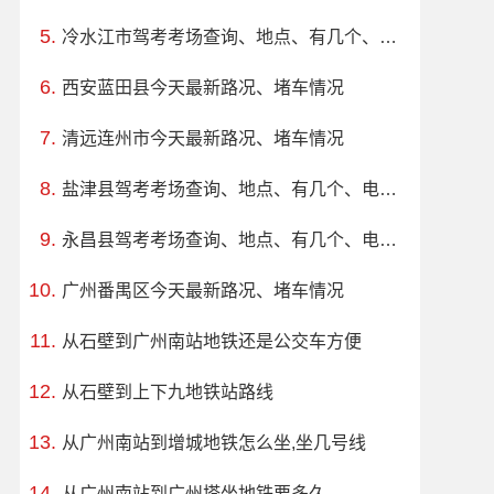
冷水江市驾考考场查询、地点、有几个、电话、上班时间
西安蓝田县今天最新路况、堵车情况
清远连州市今天最新路况、堵车情况
盐津县驾考考场查询、地点、有几个、电话、上班时间
永昌县驾考考场查询、地点、有几个、电话、上班时间
广州番禺区今天最新路况、堵车情况
从石壁到广州南站地铁还是公交车方便
从石壁到上下九地铁站路线
从广州南站到增城地铁怎么坐,坐几号线
从广州南站到广州塔坐地铁要多久