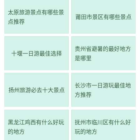
太原旅游景点有哪些景
莆田市景区有哪些景点
点推荐
贵州省避暑的最好地方
十堰一日游最佳选择
是哪里
长沙市一日游玩最佳地
扬州旅游必去十大景点
方推荐
黑龙江鸡西有什么好玩
抚州市临川区有什么好
的地方
玩的地方