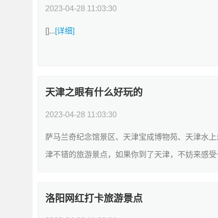
2023-04-28 11:03:30
[]...
[详细]
天津之眼有什么好玩的
2023-04-28 11:03:30
萨马兰奇纪念馆景区、天津宝成博物苑、天津水上
津不错的旅游景点，如果你到了天津，不妨来感受
马兰奇纪念馆景区AAAA旅游景点;风景区52天...
[详
洛阳网红打卡旅游景点