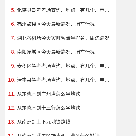
化德县驾考考场查询、地点、有几个、电话、上班时间
福州鼓楼区今天最新路况、堵车情况
湖北各机场今天实时客流量排名、周边路况
南阳宛城区今天最新路况、堵车情况
麦积区驾考考场查询、地点、有几个、电话、上班时间
清丰县驾考考场查询、地点、有几个、电话、上班时间
从东晓南到广州塔怎么坐地铁
从东晓南到十三行怎么坐地铁
从南洲到上下九地铁路线
从南洲到番禺区塘步西工业区什么地铁