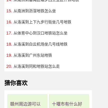
从南洲到沥滘地铁怎么坐
从洛溪到上下九步行街坐几号地铁
从体育中心到汉口地铁站怎么坐
从洛溪到白云机场坐几号线地铁
从洛溪到广州东站地铁
从洛溪到同和地铁站怎么走
猜你喜欢
赣州周边游可以
十堰市有什么好