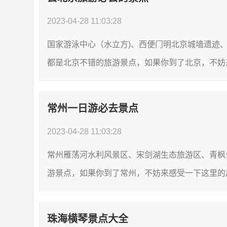
2023-04-28 11:03:28
国家游泳中心（水立方)、西便门明北京城墙遗迹
都是北京不错的旅游景点，如果你到了北京，不妨
评分1国家游泳中心（水立方)AAAA旅游景点;风...
常州一日游必去景点
2023-04-28 11:03:28
常州雁荡河水利风景区、宋剑湖生态旅游区、青枫
游景点，如果你到了常州，不妨来感受一下这里的
利风景区暂无旅游景点;风景区42宋剑湖生态旅游...
珠海横琴景点大全