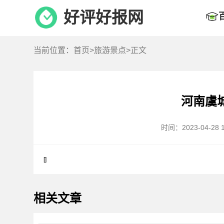
好评好报网
当前位置：
首页
>
旅游景点
>正文
河南虞
时间：2023-04-28 1
[]
相关文章