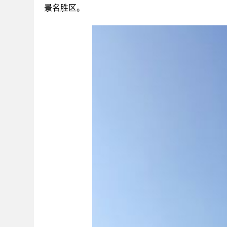
景名胜区。