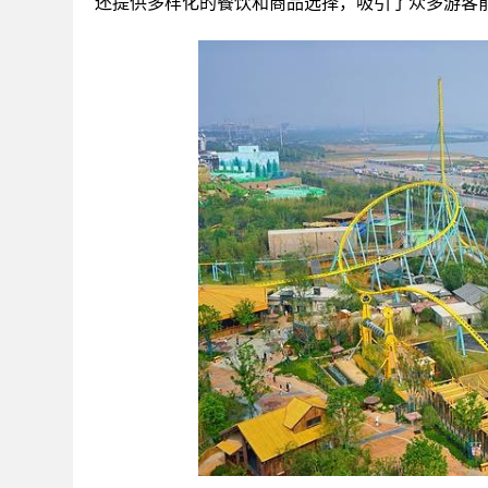
还提供多样化的餐饮和商品选择，吸引了众多游客