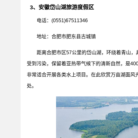
3、安徽岱山湖旅游度假区
电话：(0551)67511346
地址：合肥市肥东县古城镇
距离合肥市区57公里的岱山湖，环绕着青山
受到污染，保留着亚热带气候下的清新自然，是40
非常适合开展各类水上项目。在此欣赏万亩湖面风
处。