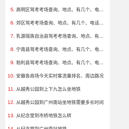
高明区驾考考场查询、地点、有几个、电话、上班时间
郊区驾考考场查询、地点、有几个、电话、上班时间
乳源瑶族自治县驾考考场查询、地点、有几个、电话、上班时间
宁南县驾考考场查询、地点、有几个、电话、上班时间
勃利县驾考考场查询、地点、有几个、电话、上班时间
安徽各商场今天实时客流量排名、周边路况
从越秀公园到上下九怎么坐地铁
从越秀公园到广州南站坐地铁需要多长时间
从纪念堂到市桥地铁怎么转
从纪念堂到广州南站地铁