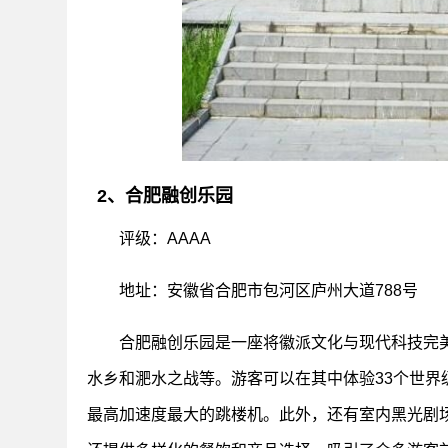
2、合肥融创乐园
评级：AAAA
地址：安徽省合肥市包河区庐州大道788号
合肥融创乐园是一座将徽派文化与现代科技完
水乡和淝水之战等。游客可以在其中体验33个世界
最高加速度最大的跳楼机。此外，还有室内黑光剧