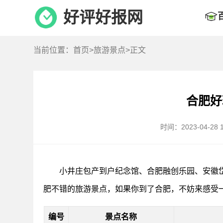
好评好报网
当前位置：
首页
>
旅游景点
>正文
合肥好
时间：2023-04-28 1
小井庄包产到户纪念馆、合肥融创乐园、安徽
肥不错的旅游景点，如果你到了合肥，不妨来感受
编号
景点名称