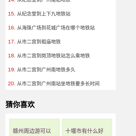
从纪念堂到上下九地铁站
从海珠广场到花城广场在哪个地铁站
从市二宫到祖庙地铁
从市二宫到岗顶地铁站怎么乘地铁
从市二宫到广州南地铁多久
从市二宫到广州南站坐地铁要多长时间
猜你喜欢
赣州周边游可以
十堰市有什么好