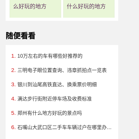
么好玩的地方
什么好玩的地方
随便看看
10万左右的车有哪些好推荐的
三明电子眼位置查询、违章抓拍点一览表
银川到汕尾高铁直达、换乘票价明细
满达步行街附近停车场及收费标准
郑州有什么地方好玩的景点吗
石嘴山大武口区二手车车辆过户在哪里办理、电话、上班时间