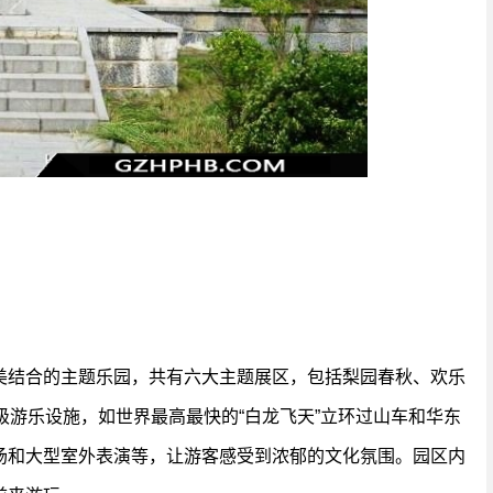
美结合的主题乐园，共有六大主题展区，包括梨园春秋、欢乐
级游乐设施，如世界最高最快的“白龙飞天”立环过山车和华东
场和大型室外表演等，让游客感受到浓郁的文化氛围。园区内