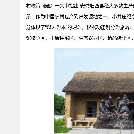
村政策问题》一文中指出“安徽肥西县绝大多数生产
册，作为中国农村包产到户发源地之一。小井庄纪
分体现了“以人为本”的理念，根据功能划分为旅游
馆核心区、小康住宅区、生态农业区、精品绿化区