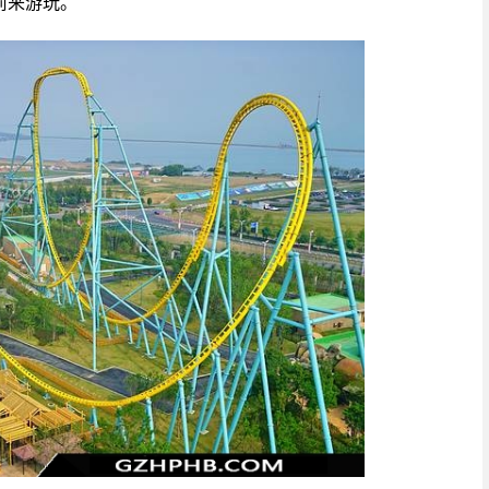
前来游玩。