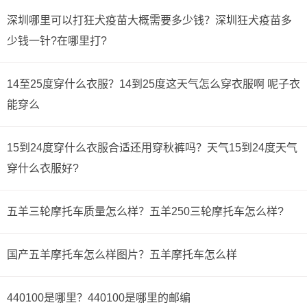
深圳哪里可以打狂犬疫苗大概需要多少钱？深圳狂犬疫苗多
少钱一针?在哪里打?
14至25度穿什么衣服？14到25度这天气怎么穿衣服啊 呢子衣
能穿么
15到24度穿什么衣服合适还用穿秋裤吗？天气15到24度天气
穿什么衣服好?
五羊三轮摩托车质量怎么样？五羊250三轮摩托车怎么样?
国产五羊摩托车怎么样图片？五羊摩托车怎么样
440100是哪里？440100是哪里的邮编