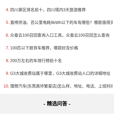
四川景区排名前十，四川境内3天旅游推荐
直喷供油、百公里电耗8kWh以下的车有哪些？哪款值得
众泰云100召回查询入口工具，众泰云100召回怎么查询
100匹以下掀背车推荐，哪款好及价格
200万左右的车排行榜前十名
G3大城收费站属于哪里，G3大城收费站入口的详细地址
理想汽车(东莞高埗繁星店)怎么样、地址、电话、上班时
- 精选问答 -