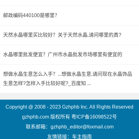
邮政编码440100是哪里？
天然水晶哪里买比较好？关于天然水晶,请问哪里的真?
水晶哪里批发便宜？广州市水晶批发市场哪里有便宜的
想做水晶生意怎么入手？...想做水晶生意,请问现在水晶饰品
生意怎样?怎样入手比较好呢?_百度知 ...
Copyright @ 2008 - 2023 Gzhphb Inc. All Rights Reserved
gzhphb.com 版权所有
粤ICP备16098522号
联系邮箱：gzhphb_editor@foxmail.com
友情链接：
车主指南