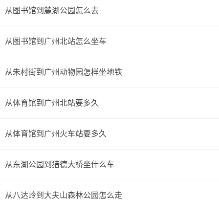
从图书馆到麓湖公园怎么去
从图书馆到广州北站怎么坐车
从朱村街到广州动物园怎样坐地铁
从体育馆到广州北站要多久
从体育馆到广州火车站要多久
从东湖公园到猎德大桥坐什么车
从八达岭到大夫山森林公园怎么走