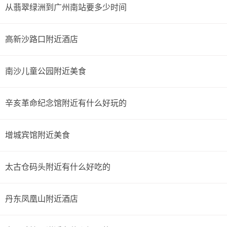
从翡翠绿洲到广州南站要多少时间
高新沙路口附近酒店
南沙儿童公园附近美食
辛亥革命纪念馆附近有什么好玩的
增城宾馆附近美食
太古仓码头附近有什么好吃的
丹东凤凰山附近酒店