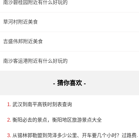
南沙碧桂园附近有什么好玩的
草河村附近美食
吉盛伟邦附近美食
南沙客运港附近有什么好玩的
- 猜你喜欢 -
武汉到南平高铁时刻表查询
衡阳必去的景点，衡阳地区旅游景点大全
从锡林郭勒盟到菏泽多少公里、开车要几个小时？过路费