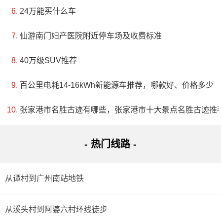
24万能买什么车
仙游南门妇产医院附近停车场及收费标准
40万级SUV推荐
百公里电耗14-16kWh新能源车推荐，哪款好、价格多少
张家港市名胜古迹有哪些，张家港市十大景点名胜古迹推
- 热门线路 -
从谭村到广州南站地铁
从溪头村到阿婆六村环线徒步