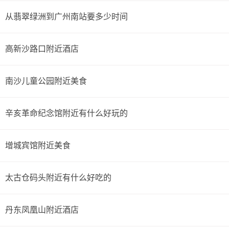
从翡翠绿洲到广州南站要多少时间
高新沙路口附近酒店
南沙儿童公园附近美食
辛亥革命纪念馆附近有什么好玩的
增城宾馆附近美食
太古仓码头附近有什么好吃的
丹东凤凰山附近酒店