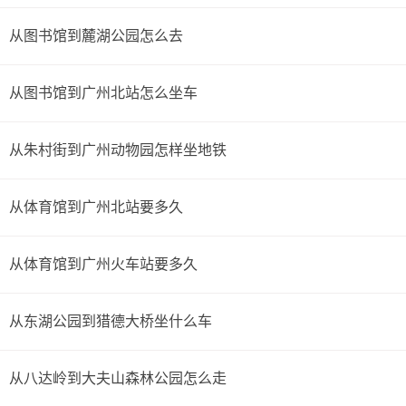
从图书馆到麓湖公园怎么去
从图书馆到广州北站怎么坐车
从朱村街到广州动物园怎样坐地铁
从体育馆到广州北站要多久
从体育馆到广州火车站要多久
从东湖公园到猎德大桥坐什么车
从八达岭到大夫山森林公园怎么走