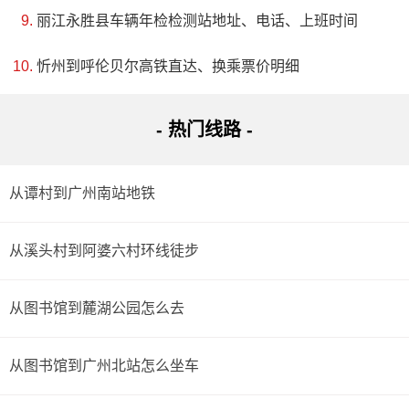
丽江永胜县车辆年检检测站地址、电话、上班时间
忻州到呼伦贝尔高铁直达、换乘票价明细
- 热门线路 -
从谭村到广州南站地铁
从溪头村到阿婆六村环线徒步
从图书馆到麓湖公园怎么去
从图书馆到广州北站怎么坐车