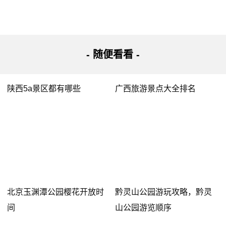
- 随便看看 -
陕西5a景区都有哪些
广西旅游景点大全排名
北京玉渊潭公园樱花开放时
黔灵山公园游玩攻略，黔灵
间
山公园游览顺序