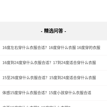
- 精选问答 -
16度左右穿什么衣服合适？16度穿什么衣服 16度穿的衣服
16度到24度穿什么衣服合适？17到24度适合穿什么衣服
15至26度穿什么衣服合适？15度到24度适合穿什么衣服
体感15度穿什么衣服合适？15度小孩穿什么衣服合适