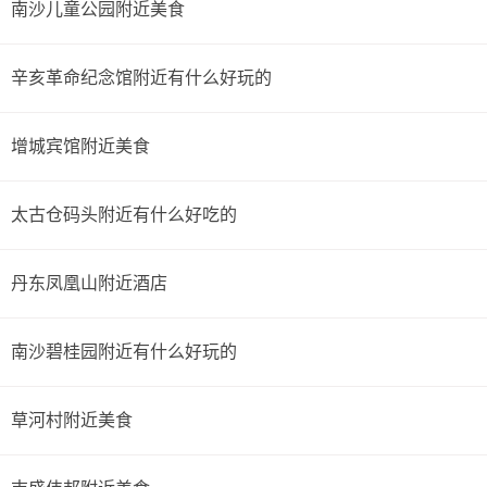
南沙儿童公园附近美食
辛亥革命纪念馆附近有什么好玩的
增城宾馆附近美食
太古仓码头附近有什么好吃的
丹东凤凰山附近酒店
南沙碧桂园附近有什么好玩的
草河村附近美食