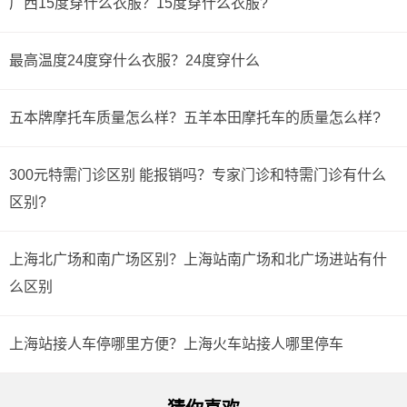
广西15度穿什么衣服？15度穿什么衣服?
最高温度24度穿什么衣服？24度穿什么
五本牌摩托车质量怎么样？五羊本田摩托车的质量怎么样?
300元特需门诊区别 能报销吗？专家门诊和特需门诊有什么
区别?
上海北广场和南广场区别？上海站南广场和北广场进站有什
么区别
上海站接人车停哪里方便？上海火车站接人哪里停车