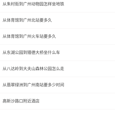
从朱村街到广州动物园怎样坐地铁
从体育馆到广州北站要多久
从体育馆到广州火车站要多久
从东湖公园到猎德大桥坐什么车
从八达岭到大夫山森林公园怎么走
从翡翠绿洲到广州南站要多少时间
高新沙路口附近酒店