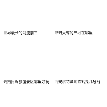
世界最长的河流前三
泽归大枣的产地在哪里
云南附近旅游景区哪里好玩
西安桃花潭地铁站是几号线