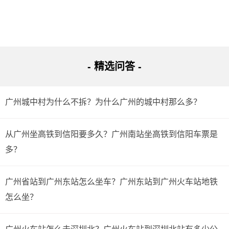
- 精选问答 -
广州城中村为什么不拆？为什么广州的城中村那么多？
从广州坐高铁到信阳要多久？广州南站坐高铁到信阳车票是
多？
广州省站到广州东站怎么坐车？广州东站到广州火车站地铁
怎么坐？