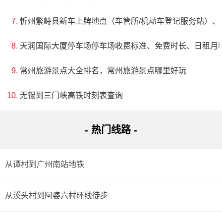
忻州繁峙县新车上牌地点（车管所/机动车登记服务站）、
天润国际大厦停车场停车场收费标准、免费时长、日租月
常州旅游景点大全排名，常州旅游景点哪里好玩
无锡到三门峡高铁时刻表查询
- 热门线路 -
从谭村到广州南站地铁
从溪头村到阿婆六村环线徒步