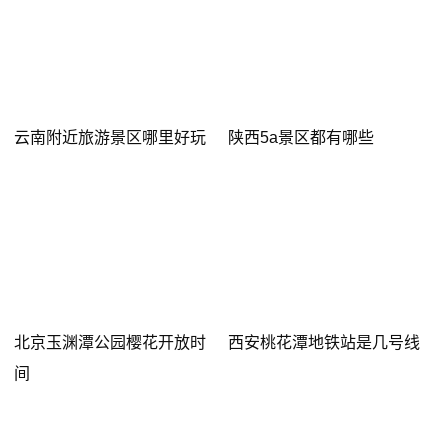
云南附近旅游景区哪里好玩
陕西5a景区都有哪些
北京玉渊潭公园樱花开放时
西安桃花潭地铁站是几号线
间