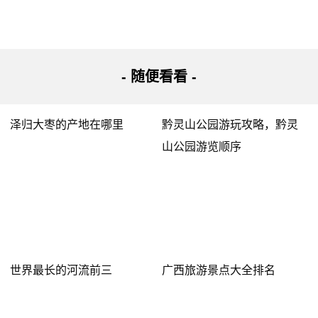
- 随便看看 -
泽归大枣的产地在哪里
黔灵山公园游玩攻略，黔灵
山公园游览顺序
世界最长的河流前三
广西旅游景点大全排名