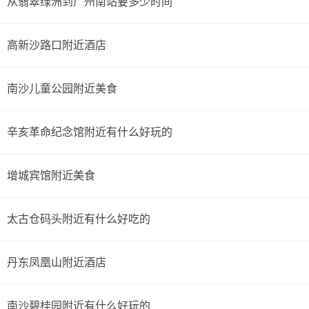
从翡翠绿洲到广州南站要多少时间
高新沙路口附近酒店
南沙儿童公园附近美食
辛亥革命纪念馆附近有什么好玩的
增城宾馆附近美食
太古仓码头附近有什么好吃的
丹东凤凰山附近酒店
南沙碧桂园附近有什么好玩的