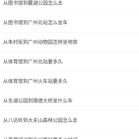
从图书馆到麓湖公园怎么去
从图书馆到广州北站怎么坐车
从朱村街到广州动物园怎样坐地铁
从体育馆到广州北站要多久
从体育馆到广州火车站要多久
从东湖公园到猎德大桥坐什么车
从八达岭到大夫山森林公园怎么走