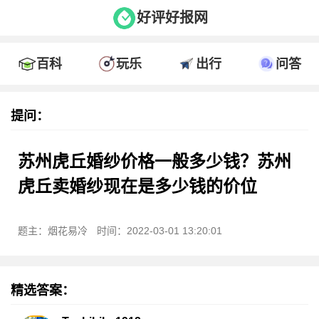
好评好报网
百科
玩乐
出行
问答
提问：
苏州虎丘婚纱价格一般多少钱？苏州
虎丘卖婚纱现在是多少钱的价位
题主：烟花易冷
时间：2022-03-01 13:20:01
精选答案：