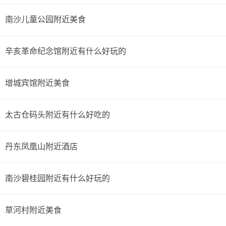
南沙儿童公园附近美食
辛亥革命纪念馆附近有什么好玩的
增城宾馆附近美食
太古仓码头附近有什么好吃的
丹东凤凰山附近酒店
南沙碧桂园附近有什么好玩的
草河村附近美食