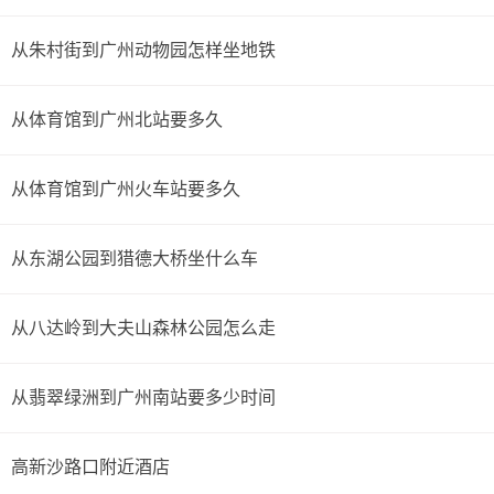
从朱村街到广州动物园怎样坐地铁
从体育馆到广州北站要多久
从体育馆到广州火车站要多久
从东湖公园到猎德大桥坐什么车
从八达岭到大夫山森林公园怎么走
从翡翠绿洲到广州南站要多少时间
高新沙路口附近酒店