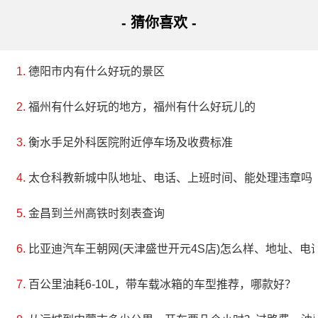
- 猜你喜欢 -
德阳市内有什么好玩的景区
福州有什么好玩的地方，福州有什么好玩儿的
衡水手足外科医院附近停车场及收费标准
太仓科教新城中队地址、电话、上班时间、能处理违章吗
金昌到兰州高铁时刻表查询
比亚迪汽车王朝网(天津盛世开元4S店)怎么样、地址、电
百公里油耗6-10L，带车载冰箱的车型推荐，哪款好？