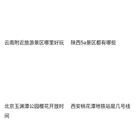
云南附近旅游景区哪里好玩
陕西5a景区都有哪些
北京玉渊潭公园樱花开放时
西安桃花潭地铁站是几号线
间