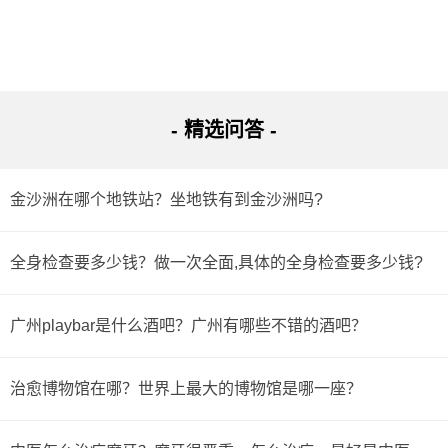
- 精选问答 -
金沙洲在哪个地铁站？坐地铁有到金沙洲吗?
全身检查要多少钱？做一次全面,具体的全身检查要多少钱?
广州playbar是什么酒吧？广州有哪些不错的酒吧？
治愈博物馆在哪？世界上最大的博物馆是哪一座？