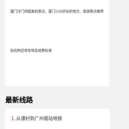
厦门冷门却超美的景点，厦门小众好玩的地方、旅游景点推荐
钻石附近停车场及收费标准
最新线路
从谭村到广州南站地铁