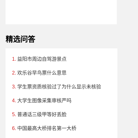
精选问答
益阳市周边自驾游景点
欢乐谷早鸟票什么意思
学生票资质核验过了为什么显示未核验
大学生图像采集审核严吗
普通话三级甲等好丢脸
中国最高大桥排名第一大桥