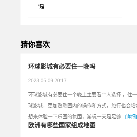
”是
猜你喜欢
环球影城有必要住一晚吗
2023-05-09 20:17
环球影城有必要住一个晚上主要看个人选择 ，住
球影城，更加熟悉园内的操作和方式，旅行也会增
想来体验一下乐园的氛围，游玩一天是足够...
[详细
欧洲有哪些国家组成地图