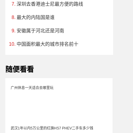
深圳去香港迪士尼最方便的路线
最大的内陆国是谁
安徽属于河北还是河南
中国面积最大的城市排名前十
随便看看
广州休息一天适合去哪里玩
武汉1年以内5万公里的红旗HS7 PHEV二手车多少钱