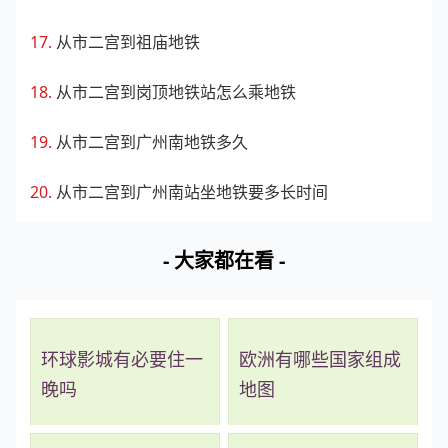
从市二宫到祖庙地铁
从市二宫到岗顶地铁站怎么乘地铁
从市二宫到广州南地铁多久
从市二宫到广州南站坐地铁要多长时间
- 大家都在看 -
环球影城有必要住一
欧洲有哪些国家组成
晚吗
地图