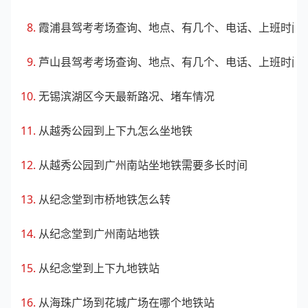
霞浦县驾考考场查询、地点、有几个、电话、上班时间
芦山县驾考考场查询、地点、有几个、电话、上班时间
无锡滨湖区今天最新路况、堵车情况
从越秀公园到上下九怎么坐地铁
从越秀公园到广州南站坐地铁需要多长时间
从纪念堂到市桥地铁怎么转
从纪念堂到广州南站地铁
从纪念堂到上下九地铁站
从海珠广场到花城广场在哪个地铁站