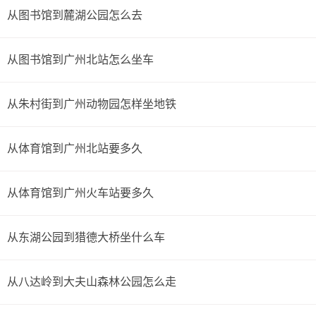
从图书馆到麓湖公园怎么去
从图书馆到广州北站怎么坐车
从朱村街到广州动物园怎样坐地铁
从体育馆到广州北站要多久
从体育馆到广州火车站要多久
从东湖公园到猎德大桥坐什么车
从八达岭到大夫山森林公园怎么走