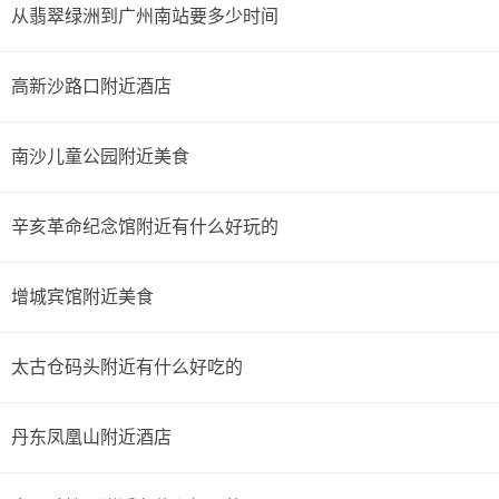
从翡翠绿洲到广州南站要多少时间
高新沙路口附近酒店
南沙儿童公园附近美食
辛亥革命纪念馆附近有什么好玩的
增城宾馆附近美食
太古仓码头附近有什么好吃的
丹东凤凰山附近酒店