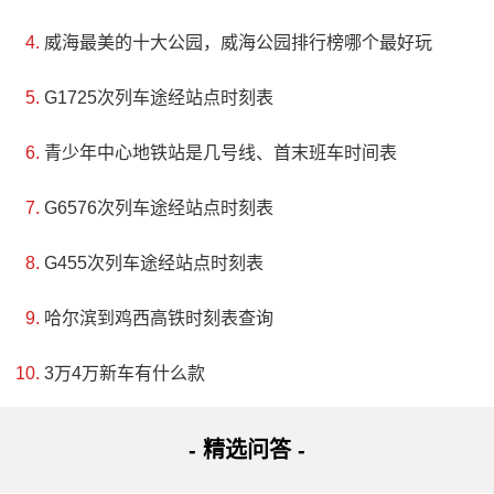
威海最美的十大公园，威海公园排行榜哪个最好玩
G1725次列车途经站点时刻表
青少年中心地铁站是几号线、首末班车时间表
G6576次列车途经站点时刻表
G455次列车途经站点时刻表
哈尔滨到鸡西高铁时刻表查询
3万4万新车有什么款
- 精选问答 -