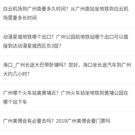
白云机场到广州南要多久时间？从广州南站坐地铁到白云机
场需要多长时间
动漫星城地铁哪个出口？广州公园前地铁站哪个出口可以直
接到达动漫星城西区负3层？
海口_广州长途大巴带卧铺吗？您好，海口坐长途汽车到广州
大约几小时？
广州哪个火车站离黄埔近？广州火车站坐地铁到黄埔公园在
哪个站下车
广州美博会有必要去吗？2019广州美博会要门票吗