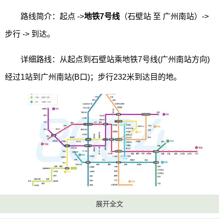
路线简介：起点 ->
地铁7号线
（石壁站 至 广州南站）->
步行 -> 到达。
详细路线：从起点到石壁站乘地铁7号线(广州南站方向)
经过1站到广州南站(B口)；步行232米到达目的地。
从石壁到广州南站其它乘车路线：
展开全文