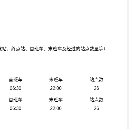
发站、终点站、首班车、末班车及经过的站点数量等）
首班车
末班车
站点数
06:30
22:00
26
首班车
末班车
站点数
06:30
22:00
26