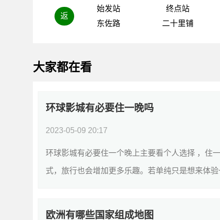
始发站
终点站
返
东佐路
二十里铺
大家都在看
环球影城有必要住一晚吗
2023-05-09 20:17
环球影城有必要住一个晚上主要看个人选择 ，住
式，旅行也会增加更多乐趣。若单纯只是想来体验一
欧洲有哪些国家组成地图