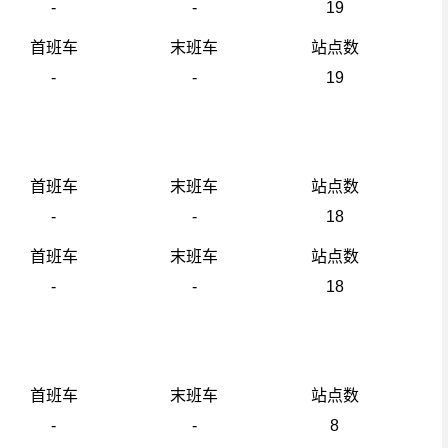
-
-
19
首班车
末班车
站点数
-
-
19
首班车
末班车
站点数
-
-
18
首班车
末班车
站点数
-
-
18
首班车
末班车
站点数
-
-
8