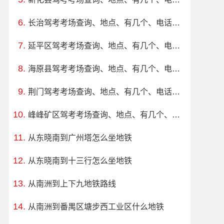
长治驾考考场查询、地点、有几个、电话、上班时间
延平区驾考考场查询、地点、有几个、电话、上班时间
海原县驾考考场查询、地点、有几个、电话、上班时间
荆门驾考考场查询、地点、有几个、电话、上班时间
峰峰矿区驾考考场查询、地点、有几个、电话、上班时间
从东晓南到广州塔怎么坐地铁
从东晓南到十三行怎么坐地铁
从南洲到上下九地铁路线
从南洲到番禺区塘步西工业区什么地铁