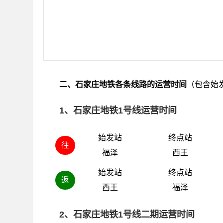
二、石家庄地铁各条线路的运营时间
（包含始
1、石家庄地铁1号线运营时间
始发站
终点站
往
福泽
西王
始发站
终点站
返
西王
福泽
2、石家庄地铁1号线二期运营时间