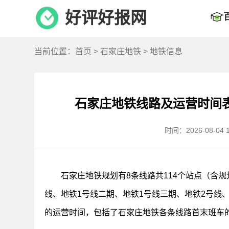
好评好报网
当前位置：
首页
>
石家庄地铁
> 地铁信息
石家庄地铁线路及运营时间
时间：2026-08-04 1
石家庄地铁规划有8条线路共114个站点（含
线、地铁1号线二期、地铁1号线三期、地铁2号线
的运营时间，包括了石家庄地铁各条线路首末班车