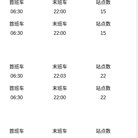
首班车
末班车
站点数
06:30
22:00
15
首班车
末班车
站点数
06:30
22:00
15
首班车
末班车
站点数
06:30
22:03
22
首班车
末班车
站点数
06:30
22:00
22
首班车
末班车
站点数