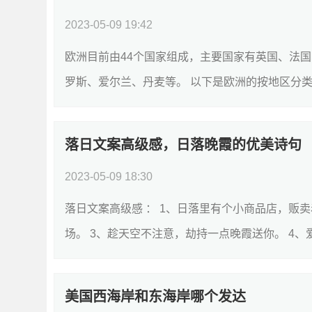
2023-05-09 19:42
欧洲目前由44个国家组成，主要国家有英国、法
罗斯、爱尔兰、丹麦等。 以下是欧洲的按地区分类的
落日文案高级感，日落晚霞的优美诗句
2023-05-09 18:30
落日文案高级感 ： 1、日落里有个小商品店，贩
场。 3、趁天空不注意，劫持一点晚霞送你。 4、爱
美国西海岸和东海岸哪个发达