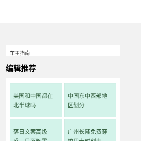
车主指南
编辑推荐
美国和中国都在
中国东中西部地
北半球吗
区划分
落日文案高级
广州长隆免费穿