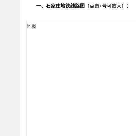
一、石家庄地铁线路图
（点击+号可放大）：
地图