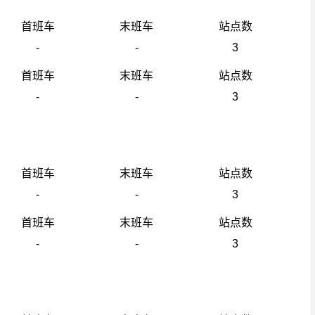
首班车
末班车
站点数
-
-
3
首班车
末班车
站点数
-
-
3
首班车
末班车
站点数
-
-
3
首班车
末班车
站点数
-
-
3