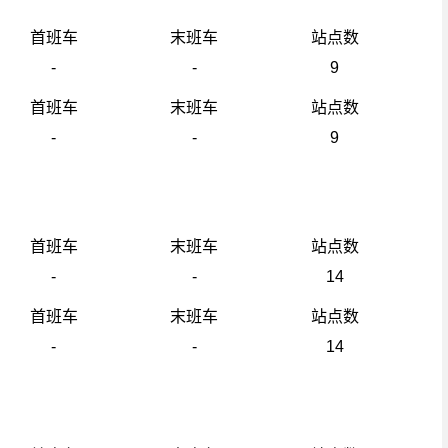
首班车
末班车
站点数
-
-
9
首班车
末班车
站点数
-
-
9
首班车
末班车
站点数
-
-
14
首班车
末班车
站点数
-
-
14