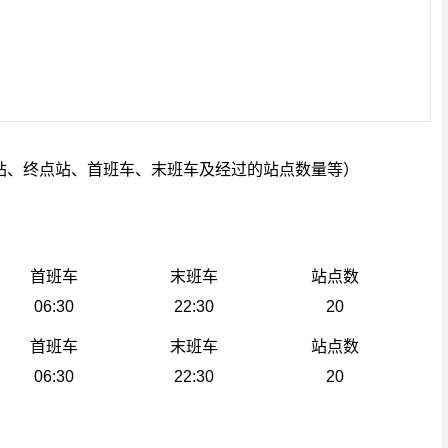
站、终点站、首班车、末班车及经过的站点数量等）
首班车
末班车
站点数
06:30
22:30
20
首班车
末班车
站点数
06:30
22:30
20