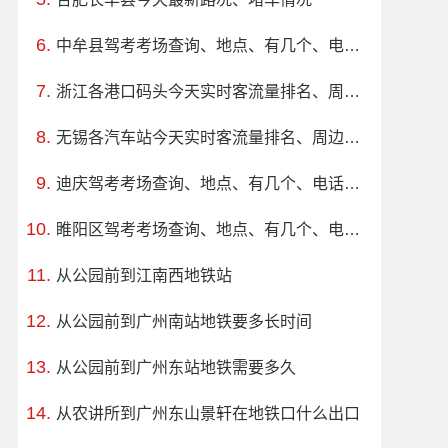
中牟县驾考考场查询、地点、有几个、电话、上班时间
浙江各港口码头今天实时客流量排名、周边路况
无锡各汽车站今天实时客流量排名、周边路况
迪庆驾考考场查询、地点、有几个、电话、上班时间
睢阳区驾考考场查询、地点、有几个、电话、上班时间
从公园前到江南西地铁站
从公园前到广州南站地铁要多长时间
从公园前到广州东站地铁需要多久
从农讲所到广州东山景轩在地铁口什么出口