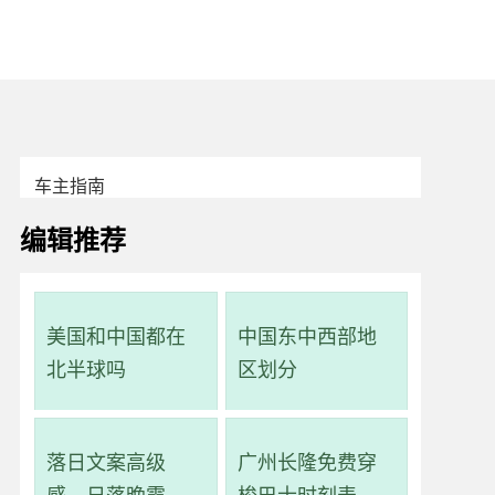
车主指南
编辑推荐
美国和中国都在
中国东中西部地
北半球吗
区划分
落日文案高级
广州长隆免费穿