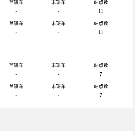
首班车
末班车
站点数
-
-
11
首班车
末班车
站点数
-
-
11
首班车
末班车
站点数
-
-
7
首班车
末班车
站点数
-
-
7