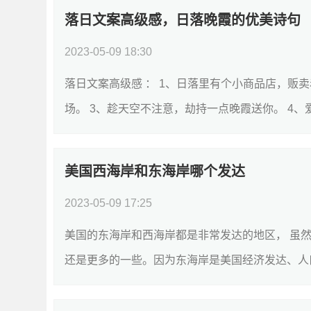
落日文案高级感，日落晚霞的优美诗句
2023-05-09 18:30
落日文案高级感 ： 1、日落里有个小商品店，贩
场。 3、趁天空不注意，劫持一点晚霞送你。 4、爱
美国西海岸和东海岸哪个发达
2023-05-09 17:25
美国的东海岸和西海岸都是非常发达的地区， 虽
还是更多的一些。因为东海岸是美国经济发达、人口