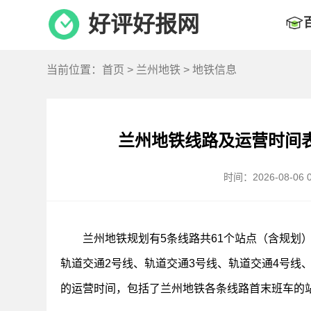
好评好报网
当前位置：
首页
>
兰州地铁
> 地铁信息
兰州地铁线路及运营时间
时间：2026-08-06 0
兰州地铁规划有5条线路共61个站点（含规划
轨道交通2号线、轨道交通3号线、轨道交通4号线
的运营时间，包括了兰州地铁各条线路首末班车的