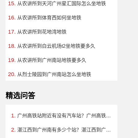
从农讲所到天河广州星汇国际怎么坐地铁
从农讲所到体育西如何坐地铁
从农讲所到花地湾地铁
从农讲所到白云机场t2坐地铁要多久
从农讲所到广州南站地铁要多久
从烈士陵园到广州南站怎么坐地铁
精选问答
广州高铁站附近有没有汽车站？广州高铁南站离哪个汽车站最近
湛江西到广州南有多少个站？湛江西到广州南站多远