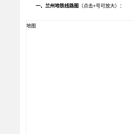
一、兰州地铁线路图
（点击+号可放大）：
地图