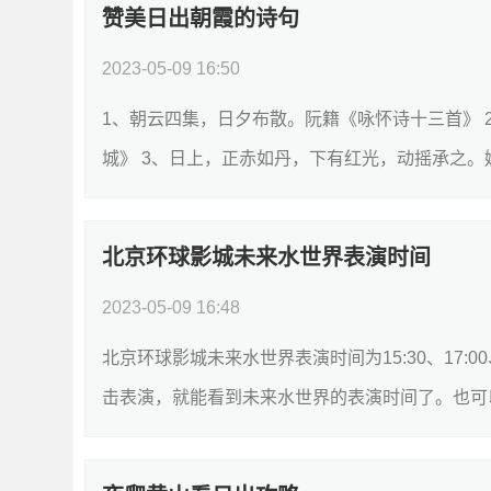
赞美日出朝霞的诗句
2023-05-09 16:50
1、朝云四集，日夕布散。阮籍《咏怀诗十三首》
城》 3、日上，正赤如丹，下有红光，动摇承之。姚
北京环球影城未来水世界表演时间
2023-05-09 16:48
北京环球影城未来水世界表演时间为15:30、17:0
击表演，就能看到未来水世界的表演时间了。也可以