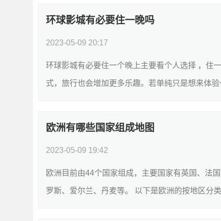
环球影城有必要住一晚吗
2023-05-09 20:17
环球影城有必要住一个晚上主要看个人选择 ，住
式，旅行也会增加更多乐趣。若单纯只是想来体验一
欧洲有哪些国家组成地图
2023-05-09 19:42
欧洲目前由44个国家组成，主要国家有英国、法
罗斯、爱尔兰、丹麦等。 以下是欧洲的按地区分类的