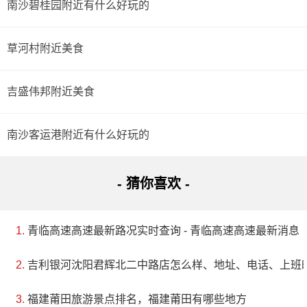
南沙碧桂园附近有什么好玩的
草河村附近美食
吉盛伟邦附近美食
南沙客运港附近有什么好玩的
- 猜你喜欢 -
青临高速高速最新路况实时查询 - 青临高速高速最新消息
吉利银河沈阳君辉北二中路店怎么样、地址、电话、上班
福建莆田旅游景点排名，福建莆田有哪些地方