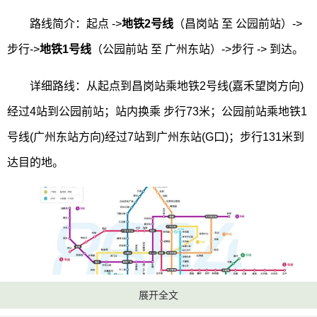
路线简介：起点 ->
地铁2号线
（昌岗站 至 公园前站）->
步行->
地铁1号线
（公园前站 至 广州东站）->步行 -> 到达。
详细路线：从起点到昌岗站乘地铁2号线(嘉禾望岗方向)
经过4站到公园前站；站内换乘 步行73米；公园前站乘地铁1
号线(广州东站方向)经过7站到广州东站(G口)；步行131米到
达目的地。
展开全文