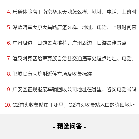
乐道体验店丨南京华采天地怎么样、地址、电话、上班时
深蓝汽车太原大昌路店怎么样、地址、电话、上班时间查
广州周边一日游景点推荐，广州周边一日游最佳景点
酒泉阿克塞哈萨克族自治县交通违章处理点地址、电话、
肥城民康医院附近停车场及收费标准
广安区正规报废车辆回收公司地址在哪里，咨询电话号码
G2浦头收费站属于哪里，G2浦头收费站入口的详细地址
- 精选问答 -