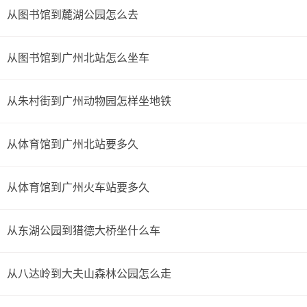
从图书馆到麓湖公园怎么去
从图书馆到广州北站怎么坐车
从朱村街到广州动物园怎样坐地铁
从体育馆到广州北站要多久
从体育馆到广州火车站要多久
从东湖公园到猎德大桥坐什么车
从八达岭到大夫山森林公园怎么走