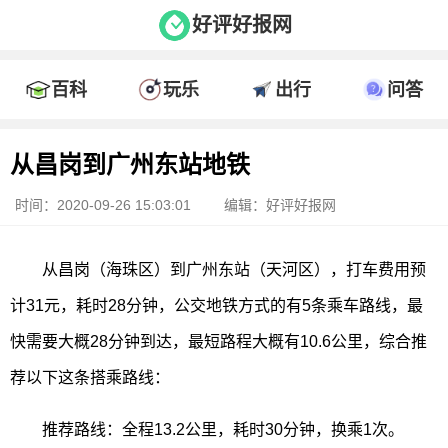
好评好报网
百科
玩乐
出行
问答
从昌岗到广州东站地铁
时间：2020-09-26 15:03:01
编辑：好评好报网
从昌岗（海珠区）到广州东站（天河区），打车费用预
计31元，耗时28分钟，公交地铁方式的有5条乘车路线，最
快需要大概28分钟到达，最短路程大概有10.6公里，综合推
荐以下这条搭乘路线：
推荐路线：全程13.2公里，耗时30分钟，换乘1次。