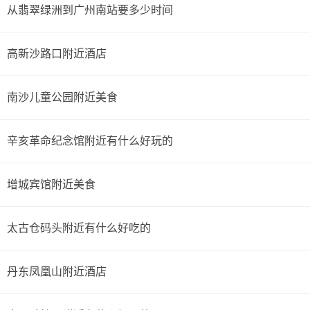
从翡翠绿洲到广州南站要多少时间
高新沙路口附近酒店
南沙儿童公园附近美食
辛亥革命纪念馆附近有什么好玩的
增城宾馆附近美食
太古仓码头附近有什么好吃的
丹东凤凰山附近酒店